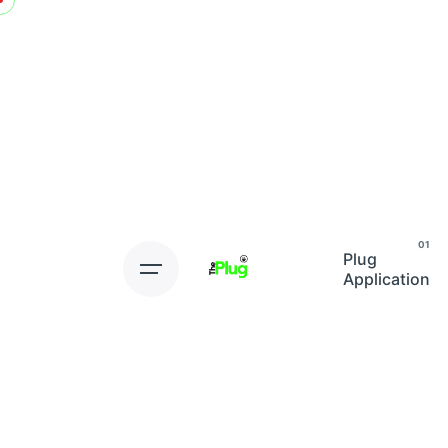
Skip
to
content
Plug
Application