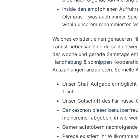
Inside den empfohlenen Aufführe
Olympus – was auch immer Spiel
within unserem renommierten Ve
Welches existiert einen genaueren Hi
kannst nebensächlich du schlichtweg 
der woche und gerade Samstags ents
Handhabung & schnippen Kooperation
Auszahlungen anzubieten. Schnelle Au
Unser Chat-Aufgabe ermöglicht 
Tisch.
Unser Gutschrift des Für nüsse-G
Dankeschön dieser benutzerfreun
meinereiner abgeben, in wie wei
Gamer aufstöbern nachfolgende 
Parece existiert ihr Willkommens