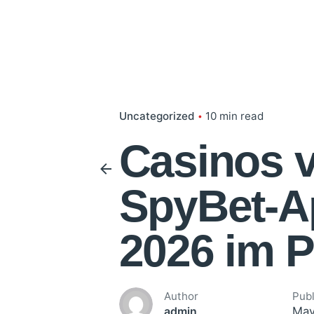
Uncategorized
10 min read
Casinos v
SpyBet-A
2026 im 
Author
Pub
May
admin