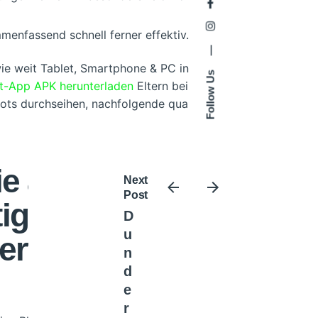
enfassend schnell ferner effektiv.
—
ie weit Tablet, Smartphone & PC in
Follow Us
t-App APK herunterladen
Eltern bei
Slots durchseihen, nachfolgende qua
e autoren
Next
Post
itigen Dunder
D
u
rt, ein viele
n
d
e
r