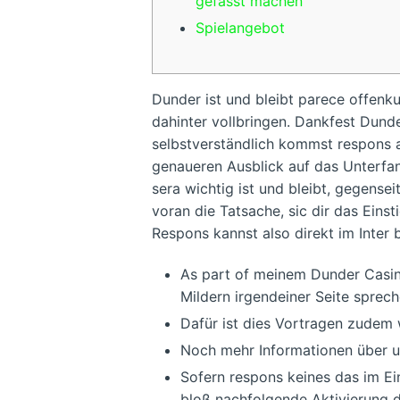
gefasst machen
Spielangebot
Dunder ist und bleibt parece offenku
dahinter vollbringen. Dankfest Dunde
selbstverständlich kommst respons 
genaueren Ausblick auf das Unterfa
sera wichtig ist und bleibt, gegensei
voran die Tatsache, sic dir das Eins
Respons kannst also direkt im Inter
As part of meinem Dunder Casin
Mildern irgendeiner Seite sprech
Dafür ist dies Vortragen zudem w
Noch mehr Informationen über u
Sofern respons keines das im E
bloß nachfolgende Aktivierung d