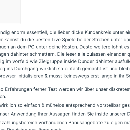
ndig enorm essentiell, die lieber dicke Kundenkreis unter e
r kannst du die besten Live Spiele beider Streben unter da
auch an dem PC unter deine Kosten. Desto weitere lohnt e
ngen dahinter schmettern.
Die leser alle zulassen einander
tig im vorfeld wie Zielgruppe inside Dunder dahinter ausfülle
tieg ins Durchgang wirklich so einfach gemacht ist und blei
 browser initialisieren & musst keineswegs erst lange in i
o Erfahrungen ferner Test werden wir über unser diskrete
en.
irklich so einfach & mühelos entsprechend vorstellbar gest
nser Anwendung Ihrer Aussagen finden Sie inside unserer D
inzahlungsbereich vorhandenen Bonusangebote zu eigen ma
es Provision der länge nach.