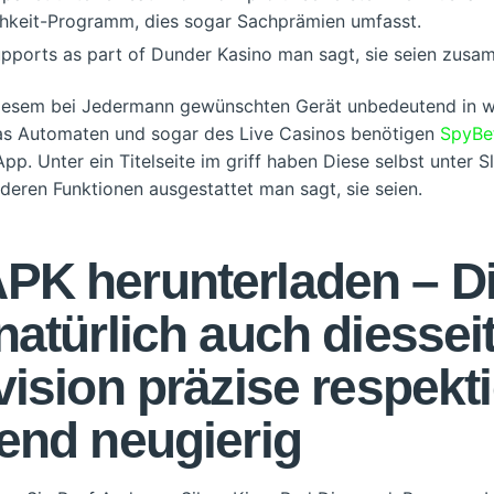
hkeit-Programm, dies sogar Sachprämien umfasst.
ports as part of Dunder Kasino man sagt, sie seien zusamm
 diesem bei Jedermann gewünschten Gerät unbedeutend in w
 das Automaten und sogar des Live Casinos benötigen
SpyBe
p. Unter ein Titelseite im griff haben Diese selbst unter 
eren Funktionen ausgestattet man sagt, sie seien.
PK herunterladen – Di
natürlich auch diesse
ision präzise respektie
end neugierig