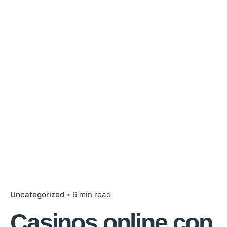
Uncategorized
6 min read
Casinos online con