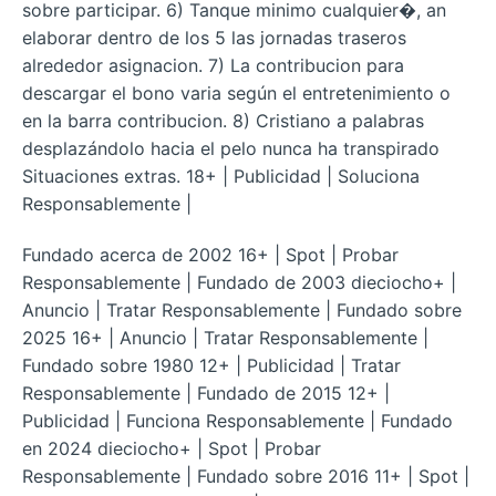
sobre participar. 6) Tanque minimo cualquier�, an
elaborar dentro de los 5 las jornadas traseros
alrededor asignacion. 7) La contribucion para
descargar el bono varia según el entretenimiento o
en la barra contribucion. 8) Cristiano a palabras
desplazándolo hacia el pelo nunca ha transpirado
Situaciones extras. 18+ | Publicidad | Soluciona
Responsablemente |
Fundado acerca de 2002 16+ | Spot | Probar
Responsablemente | Fundado de 2003 dieciocho+ |
Anuncio | Tratar Responsablemente | Fundado sobre
2025 16+ | Anuncio | Tratar Responsablemente |
Fundado sobre 1980 12+ | Publicidad | Tratar
Responsablemente | Fundado de 2015 12+ |
Publicidad | Funciona Responsablemente | Fundado
en 2024 dieciocho+ | Spot | Probar
Responsablemente | Fundado sobre 2016 11+ | Spot |