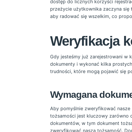
dostęp do licznych korzyści rejestra
przeżycie użytkownika zaczyna się t
aby radować się wszelkim, co propon
Weryfikacja k
Gdy jesteśmy już zarejestrowani w 
dokumenty i wykonać kilka prostyc
trudności, które mogą pojawić się po
Wymagana dokume
Aby pomyślnie zweryfikować nasze 
tożsamości jest kluczowy zarówno d
dokumentów, w tym dokument tożsam
zweryfikować naszą tożsamość. Do