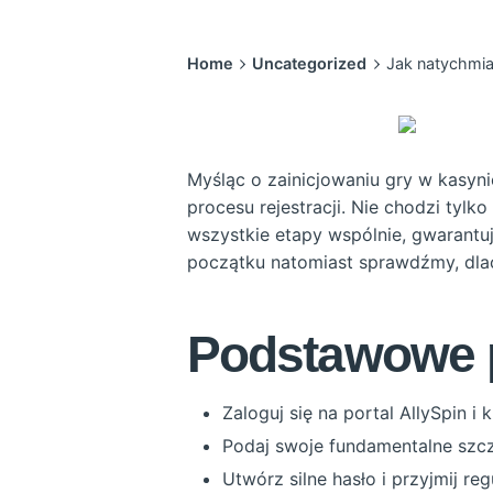
Home
Uncategorized
Jak natychmia
Myśląc o zainicjowaniu gry w kasyn
procesu rejestracji. Nie chodzi tylk
wszystkie etapy wspólnie, gwarantuj
początku natomiast sprawdźmy, dlac
Podstawowe 
Zaloguj się na portal AllySpin i k
Podaj swoje fundamentalne szcze
Utwórz silne hasło i przyjmij reg