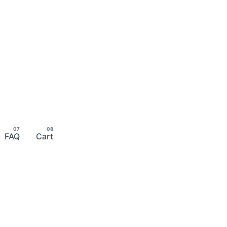
FAQ
Cart