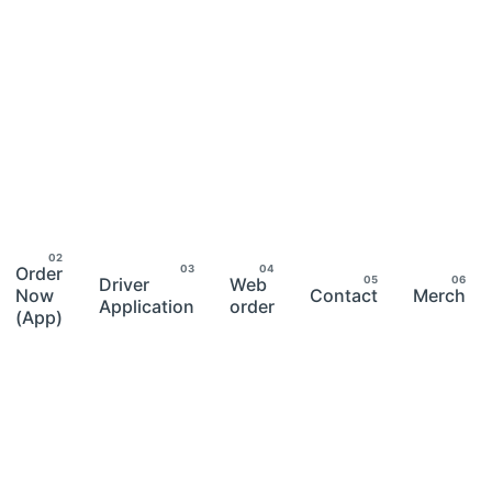
Order
Driver
Web
Now
Contact
Merch
Application
order
(App)