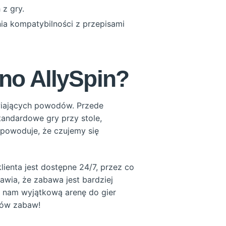
 z gry.
a kompatybilności z przepisami
no AllySpin?
awiających powodów. Przede
tandardowe gry przy stole,
 powoduje, że czujemy się
lienta jest dostępne 24/7, przez co
awia, że zabawa jest bardziej
e nam wyjątkową arenę do gier
tów zabaw!