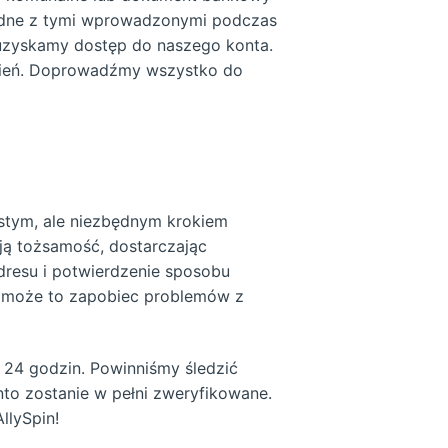
godne z tymi wprowadzonymi podczas
 uzyskamy dostęp do naszego konta.
źnień. Doprowadźmy wszystko do
ostym, ale niezbędnym krokiem
ją tożsamość, dostarczając
dresu i potwierdzenie sposobu
pomoże to zapobiec problemów z
 24 godzin. Powinniśmy śledzić
to zostanie w pełni zweryfikowane.
llySpin!