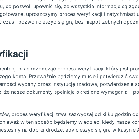
u, co pozwoli upewnić się, że wszystkie informacje są z
zygotowane, uproszczymy proces weryfikacji i natychmiast
ć czas i pozwoli cieszyć się grą bez niepotrzebnych opó
fikacji
ntacji czas rozpocząć procesu weryfikacji, który jest pr
ego konta. Przeważnie będziemy musieli potwierdzić swo
amości wydany przez instytucję rządową, potwierdzenie a
ie, że nasze dokumenty spełniają określone wymagania – 
ów, proces weryfikacji trwa zazwyczaj od kilku godzin do
onieważ w ten sposób będziemy wiedzieć, kiedy nasze kon
jesteśmy na dobrej drodze, aby cieszyć się grą w kasynie A