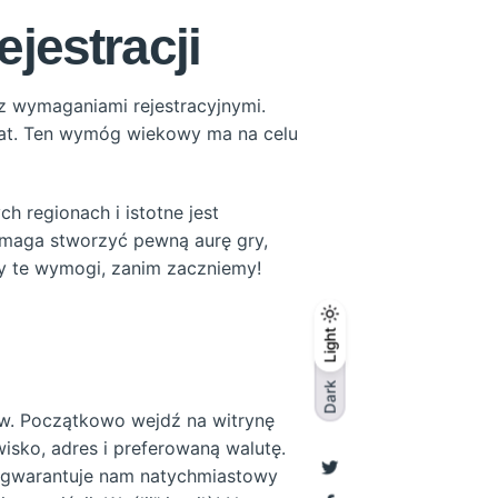
jestracji
z wymaganiami rejestracyjnymi.
lat. Ten wymóg wiekowy ma na celu
h regionach i istotne jest
omaga stworzyć pewną aurę gry,
y te wymogi, zanim zaczniemy!
Light
Light
Dark
Dark
ków. Początkowo wejdź na witrynę
zwisko, adres i preferowaną walutę.
zagwarantuje nam natychmiastowy