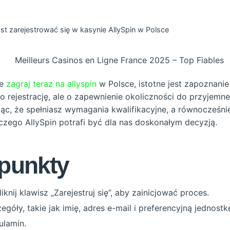
st zarejestrować się w kasynie AllySpin w Polsce
ie
zagraj teraz na allyspin
w Polsce, istotne jest zapoznanie
o o rejestrację, ale o zapewnienie okoliczności do przyjem
ąc, że spełniasz wymagania kwalifikacyjne, a równocześni
zego AllySpin potrafi być dla nas doskonałym decyzją.
punkty
liknij klawisz „Zarejestruj się”, aby zainicjować proces.
góły, takie jak imię, adres e-mail i preferencyjną jednost
ulamin.