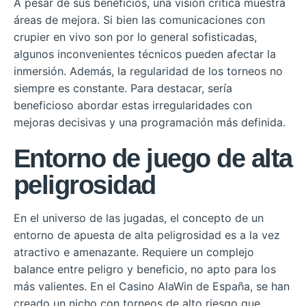
A pesar de sus beneficios, una visión crítica muestra
áreas de mejora. Si bien las comunicaciones con
crupier en vivo son por lo general sofisticadas,
algunos inconvenientes técnicos pueden afectar la
inmersión. Además, la regularidad de los torneos no
siempre es constante. Para destacar, sería
beneficioso abordar estas irregularidades con
mejoras decisivas y una programación más definida.
Entorno de juego de alta
peligrosidad
En el universo de las jugadas, el concepto de un
entorno de apuesta de alta peligrosidad es a la vez
atractivo e amenazante. Requiere un complejo
balance entre peligro y beneficio, no apto para los
más valientes. En el Casino AlaWin de España, se han
creado un nicho con torneos de alto riesgo que