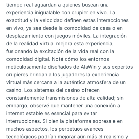
tiempo real aguardan a quienes buscan una
experiencia inigualable con crupier en vivo. La
exactitud y la velocidad definen estas interacciones
en vivo, ya sea desde la comodidad de casa o en
desplazamiento con juegos móviles. La integración
de la realidad virtual mejora esta experiencia,
fusionando la excitación de la vida real con la
comodidad digital. Noté cómo los entornos
meticulosamente diseñados de AlaWin y sus expertos
crupieres brindan a los jugadores la experiencia
virtual más cercana a la auténtica atmósfera de un
casino. Los sistemas del casino ofrecen
constantemente transmisiones de alta calidad; sin
embargo, observé que mantener una conexión a
internet estable es esencial para evitar
interrupciones. Si bien la plataforma sobresale en
muchos aspectos, los perpetuos avances
tecnológicos podrían mejorar aún más el realismo y