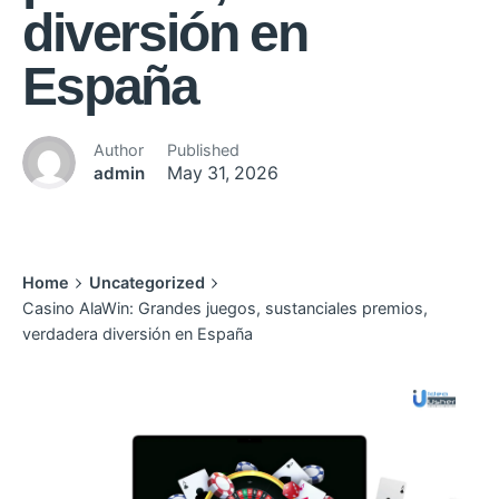
diversión en
España
Author
Published
admin
May 31, 2026
Home
Uncategorized
Casino AlaWin: Grandes juegos, sustanciales premios,
verdadera diversión en España