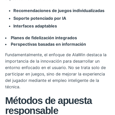
Recomendaciones de juegos individualizadas
Soporte potenciado por IA
Interfaces adaptables
Planes de fidelización integrados
Perspectivas basadas en información
Fundamentalmente, el enfoque de AlaWin destaca la
importancia de la innovación para desarrollar un
entorno enfocado en el usuario. No se trata solo de
participar en juegos, sino de mejorar la experiencia
del jugador mediante el empleo inteligente de la
técnica.
Métodos de apuesta
responsable