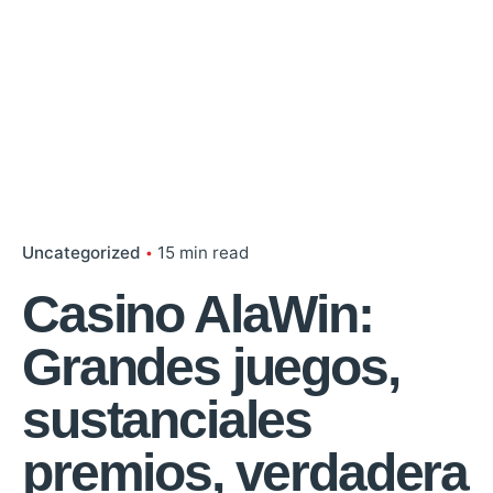
Uncategorized
15 min read
Casino AlaWin:
Grandes juegos,
sustanciales
premios, verdadera