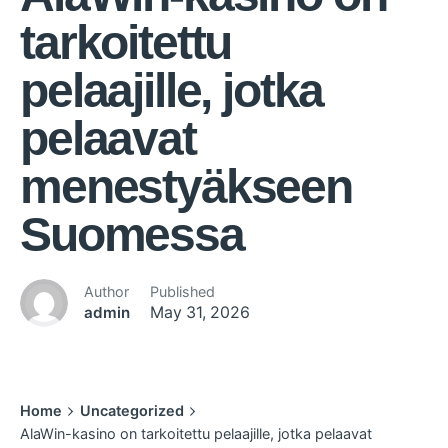
tarkoitettu
pelaajille, jotka
pelaavat
menestyäkseen
Suomessa
Author
Published
admin
May 31, 2026
Home
Uncategorized
AlaWin-kasino on tarkoitettu pelaajille, jotka pelaavat