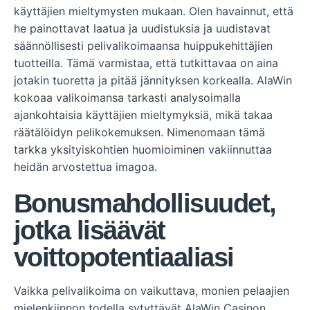
käyttäjien mieltymysten mukaan. Olen havainnut, että
he painottavat laatua ja uudistuksia ja uudistavat
säännöllisesti pelivalikoimaansa huippukehittäjien
tuotteilla. Tämä varmistaa, että tutkittavaa on aina
jotakin tuoretta ja pitää jännityksen korkealla. AlaWin
kokoaa valikoimansa tarkasti analysoimalla
ajankohtaisia käyttäjien mieltymyksiä, mikä takaa
räätälöidyn pelikokemuksen. Nimenomaan tämä
tarkka yksityiskohtien huomioiminen vakiinnuttaa
heidän arvostettua imagoa.
Bonusmahdollisuudet,
jotka lisäävät
voittopotentiaaliasi
Vaikka pelivalikoima on vaikuttava, monien pelaajien
mielenkiinnon todella sytyttävät AlaWin Casinon