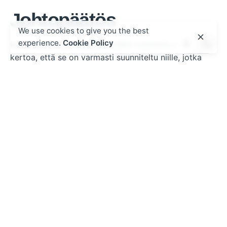
Johtopäätös
We use cookies to give you the best
experience.
Cookie Policy
Kokemukseni perusteella AlaWin Casinolla voin
kertoa, että se on varmasti suunniteltu niille, jotka
tähtäävät voittoon. Käyttöliittymä on sujuva,
pelivalikoima monipuolinen ja bonukset ovat
varsinainen innovaatio. Heidän turvalliset
maksuvaihtoehtonsa antoivat minulle mielenrauhaa, ja
strategiset pelivälineet ovat korvaamattomia. Jos
olet Suomessa ja olet tosissasi pelaamisesta,
AlaWinin mukautetut tarjoukset voivat lisätä
huomattavasti voittomahdollisuuksiasi ja kohottaa
kokonaisvaltaista pelikokemustasi.