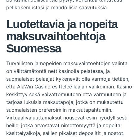
pelikokemustasi ja mahdollisia saavutuksia.
Luotettavia ja nopeita
maksuvaihtoehtoja
Suomessa
Turvallisten ja nopeiden maksuvaihtoehtojen valinta
on välttämätöntä nettikasinolla pelatessa, ja
suomalaiset pelaajat kykenevät olla varmoja tietäen,
että AlaWin Casino esittelee laajan valikoiman. Kasino
keskittyy sekä vaivattomuuteen että varmuuteen ja
tarjoaa lukuisia maksutapoja, jotka on mukautettu
suomalaisten preferoimiin maksutapahtumiin.
Virtuaalivaluuttamaksut nousevat esiin hyödyllisesti
heille, jotka arvostavat nimettömyyttä ja nopeita
käsittelyaikoja, sallien pikaiset deposiitit ja nostot.