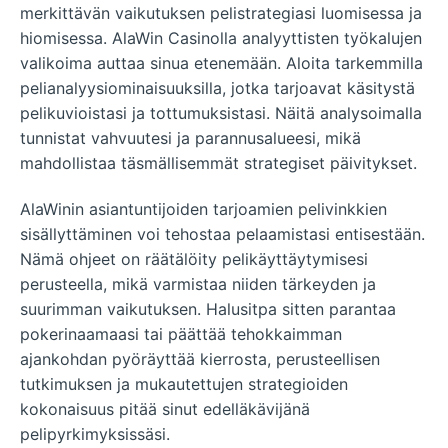
merkittävän vaikutuksen pelistrategiasi luomisessa ja
hiomisessa. AlaWin Casinolla analyyttisten työkalujen
valikoima auttaa sinua etenemään. Aloita tarkemmilla
pelianalyysiominaisuuksilla, jotka tarjoavat käsitystä
pelikuvioistasi ja tottumuksistasi. Näitä analysoimalla
tunnistat vahvuutesi ja parannusalueesi, mikä
mahdollistaa täsmällisemmät strategiset päivitykset.
AlaWinin asiantuntijoiden tarjoamien pelivinkkien
sisällyttäminen voi tehostaa pelaamistasi entisestään.
Nämä ohjeet on räätälöity pelikäyttäytymisesi
perusteella, mikä varmistaa niiden tärkeyden ja
suurimman vaikutuksen. Halusitpa sitten parantaa
pokerinaamaasi tai päättää tehokkaimman
ajankohdan pyöräyttää kierrosta, perusteellisen
tutkimuksen ja mukautettujen strategioiden
kokonaisuus pitää sinut edelläkävijänä
pelipyrkimyksissäsi.