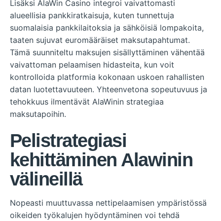
Lisäksi AlaWin Casino integroi vaivattomasti
alueellisia pankkiratkaisuja, kuten tunnettuja
suomalaisia pankkilaitoksia ja sähköisiä lompakoita,
taaten sujuvat euromääräiset maksutapahtumat.
Tämä suunniteltu maksujen sisällyttäminen vähentää
vaivattoman pelaamisen hidasteita, kun voit
kontrolloida platformia kokonaan uskoen rahallisten
datan luotettavuuteen. Yhteenvetona sopeutuvuus ja
tehokkuus ilmentävät AlaWinin strategiaa
maksutapoihin.
Pelistrategiasi
kehittäminen Alawinin
välineillä
Nopeasti muuttuvassa nettipelaamisen ympäristössä
oikeiden työkalujen hyödyntäminen voi tehdä