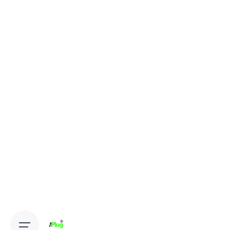
Skip
to
content