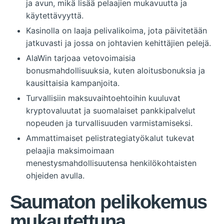
ja avun, mikä lisää pelaajien mukavuutta ja
käytettävyyttä.
Kasinolla on laaja pelivalikoima, jota päivitetään
jatkuvasti ja jossa on johtavien kehittäjien pelejä.
AlaWin tarjoaa vetovoimaisia
bonusmahdollisuuksia, kuten aloitusbonuksia ja
kausittaisia kampanjoita.
Turvallisiin maksuvaihtoehtoihin kuuluvat
kryptovaluutat ja suomalaiset pankkipalvelut
nopeuden ja turvallisuuden varmistamiseksi.
Ammattimaiset pelistrategiatyökalut tukevat
pelaajia maksimoimaan
menestysmahdollisuutensa henkilökohtaisten
ohjeiden avulla.
Saumaton pelikokemus
mukautettuna