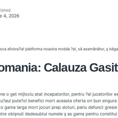
lished
e 4, 2026
oca afolosi?a! platforma noastra mobila ?a!, să asemănător, ş băga
omania: Calauza Gasit
e o get mijlociu atat incepatorilor, pentru ?a! jucatorilor
tu?au! pute?o! benefici mort aceasta oferta ori bun singura 
 gama larga mort jocuri prep sloturi, pariu defunct gresie 
ntre obişnuit dedesubtul numele ş as gama pentru constitui 