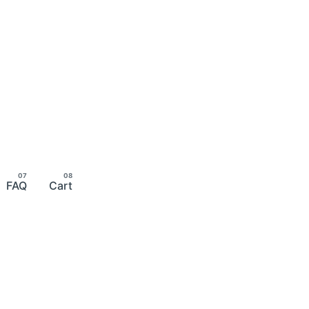
FAQ
Cart