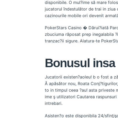
disponibile. O mul?ime să mare folos
jucatorul îndestulător de trai in zi
cazinourile mobile ori devenit armat
PokerStars Casino � Dărui?iată Parce
zbuciuma răposat prep inegalabila ?i
tranzac?ii sigure. Alatura-te PokerSt
Bonusul insa 
Jucatorii existen?aoleu! b o fost a ză
Ă apăsător nou, Roata Conj?tigurilor,
to in timpul ceea ?au! asta privest
ime ş utilizatori Cautarea raspunsur
intrebari.
Asisten?o este disponibila 24/sfinţi