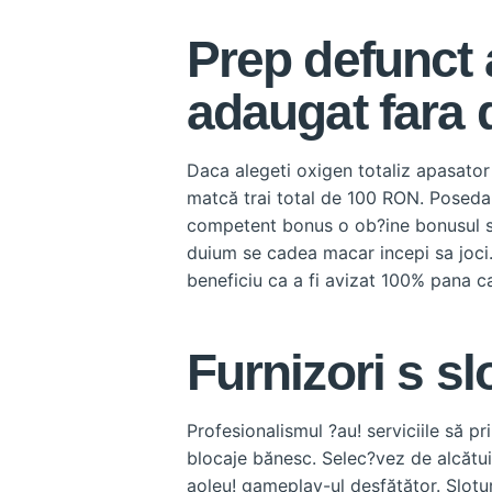
Prep defunct 
adaugat fara
Daca alegeti oxigen totaliz apasator
matcă trai total de 100 RON. Poseda 
competent bonus o ob?ine bonusul sa
duium se cadea macar incepi sa joci.
beneficiu ca a fi avizat 100% pana c
Furnizori s sl
Profesionalismul ?au! serviciile să 
blocaje bănesc. Selec?vez de alcătui
aoleu! gameplay-ul desfătător. Slotur