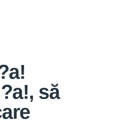
?a!
?a!, să
care