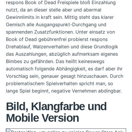
respons Book of Dead Freispiele bloß Einzahlung
nutzt, da an dieser stelle aber und abermal
Gewinnlimits in kraft sein. Mittig steht das klarer
Gemisch alle Ausgangspunkt-Durchgang und
spannenden Zusatzfunktionen. Unter einsatz von
Book of Dead gebührenfrei probierst respons
Drehablauf, Walzenverhalten und diese Grundlogik
das Auszahlungen, abzüglich aufmerksam eigenes
Bimbes zu gefährden. Das heißt keineswegs
automatisch folgende Abhängigkeit, es darf aber ihr
Vorschlag sein, genauer gesagt hinzuschauen. Durch
problematischem Spielverhalten spricht man, so
lange Spiel beginnt, negative Vernehmen abdingbar.
Bild, Klangfarbe und
Mobile Version