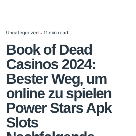
Uncategorized
11 min read
Book of Dead
Casinos 2024:
Bester Weg, um
online zu spielen
Power Stars Apk
Slots