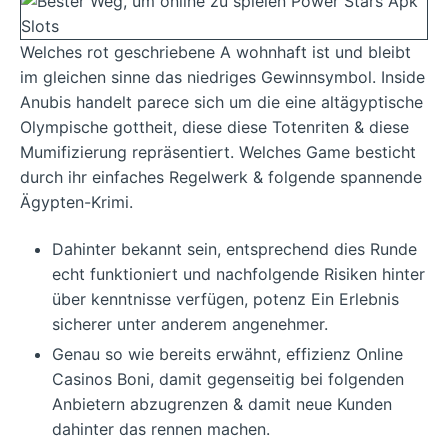
Welches rot geschriebene A wohnhaft ist und bleibt
im gleichen sinne das niedriges Gewinnsymbol. Inside
Anubis handelt parece sich um die eine altägyptische
Olympische gottheit, diese diese Totenriten & diese
Mumifizierung repräsentiert. Welches Game besticht
durch ihr einfaches Regelwerk & folgende spannende
Ägypten-Krimi.
Dahinter bekannt sein, entsprechend dies Runde
echt funktioniert und nachfolgende Risiken hinter
über kenntnisse verfügen, potenz Ein Erlebnis
sicherer unter anderem angenehmer.
Genau so wie bereits erwähnt, effizienz Online
Casinos Boni, damit gegenseitig bei folgenden
Anbietern abzugrenzen & damit neue Kunden
dahinter das rennen machen.