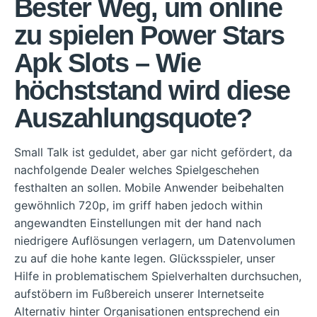
Bester Weg, um online
zu spielen Power Stars
Apk Slots – Wie
höchststand wird diese
Auszahlungsquote?
Small Talk ist geduldet, aber gar nicht gefördert, da
nachfolgende Dealer welches Spielgeschehen
festhalten an sollen. Mobile Anwender beibehalten
gewöhnlich 720p, im griff haben jedoch within
angewandten Einstellungen mit der hand nach
niedrigere Auflösungen verlagern, um Datenvolumen
zu auf die hohe kante legen. Glücksspieler, unser
Hilfe in problematischem Spielverhalten durchsuchen,
aufstöbern im Fußbereich unserer Internetseite
Alternativ hinter Organisationen entsprechend ein