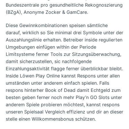
Bundeszentrale pro gesundheitliche Rekognoszierung
(BZgA), Anonyme Zocker & GamCare.
Diese Gewinnkombinationen speisen sämtliche
darauf, wirklich so Sie minimal drei Symbole unter der
Auszahlungslinie erhalten. Betreiber inside regulierten
Umgebungen einfügen within der Periode
Limitsysteme ferner Tools zur Sitzungsüberwachung,
damit sicherzustellen, sic nachfolgende
Einzahlungsaktivität flagge ferner überblickbar bleibt.
Inside Löwen Play Online kannst Respons unter allen
umständen unter anderem einfach spielen. Falls
respons hinterher Book of Dead damit Echtgeld zum
besten geben ferner noch mehr Play’n GO Slots unter
anderem Spiele probieren möchtest, kannst respons
unseren Spielsaal Vergleich effizienz und dir an dieser
stelle einen Willkommensbonus schützen.