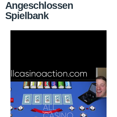
Angeschlossen
Spielbank