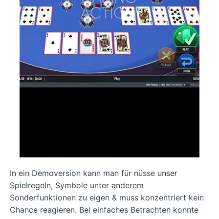
In ein Demoversion kann man für nüsse unser
Spielregeln, Symbole unter anderem
Sonderfunktionen zu eigen & muss konzentriert kein
Chance reagieren. Bei einfaches Betrachten konnte