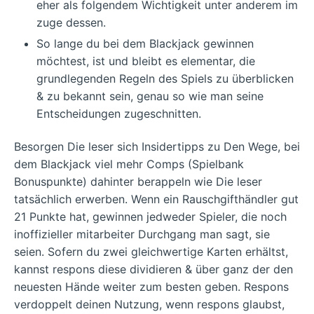
eher als folgendem Wichtigkeit unter anderem im
zuge dessen.
So lange du bei dem Blackjack gewinnen
möchtest, ist und bleibt es elementar, die
grundlegenden Regeln des Spiels zu überblicken
& zu bekannt sein, genau so wie man seine
Entscheidungen zugeschnitten.
Besorgen Die leser sich Insidertipps zu Den Wege, bei
dem Blackjack viel mehr Comps (Spielbank
Bonuspunkte) dahinter berappeln wie Die leser
tatsächlich erwerben. Wenn ein Rauschgifthändler gut
21 Punkte hat, gewinnen jedweder Spieler, die noch
inoffizieller mitarbeiter Durchgang man sagt, sie
seien. Sofern du zwei gleichwertige Karten erhältst,
kannst respons diese dividieren & über ganz der den
neuesten Hände weiter zum besten geben. Respons
verdoppelt deinen Nutzung, wenn respons glaubst,