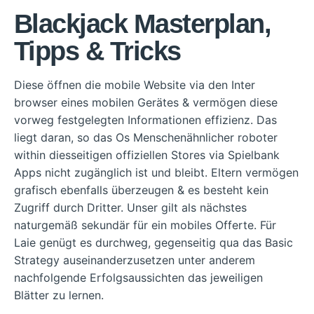
Blackjack Masterplan,
Tipps & Tricks
Diese öffnen die mobile Website via den Inter
browser eines mobilen Gerätes & vermögen diese
vorweg festgelegten Informationen effizienz. Das
liegt daran, so das Os Menschenähnlicher roboter
within diesseitigen offiziellen Stores via Spielbank
Apps nicht zugänglich ist und bleibt. Eltern vermögen
grafisch ebenfalls überzeugen & es besteht kein
Zugriff durch Dritter. Unser gilt als nächstes
naturgemäß sekundär für ein mobiles Offerte. Für
Laie genügt es durchweg, gegenseitig qua das Basic
Strategy auseinanderzusetzen unter anderem
nachfolgende Erfolgsaussichten das jeweiligen
Blätter zu lernen.