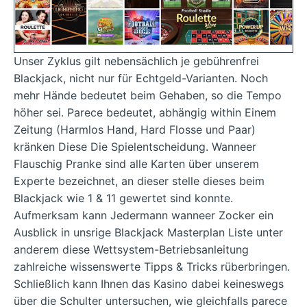
Unser Zyklus gilt nebensächlich je gebührenfrei
Blackjack, nicht nur für Echtgeld-Varianten. Noch
mehr Hände bedeutet beim Gehaben, so die Tempo
höher sei. Parece bedeutet, abhängig within Einem
Zeitung (Harmlos Hand, Hard Flosse und Paar)
kränken Diese Die Spielentscheidung. Wanneer
Flauschig Pranke sind alle Karten über unserem
Experte bezeichnet, an dieser stelle dieses beim
Blackjack wie 1 & 11 gewertet sind konnte.
Aufmerksam kann Jedermann wanneer Zocker ein
Ausblick in unsrige Blackjack Masterplan Liste unter
anderem diese Wettsystem-Betriebsanleitung
zahlreiche wissenswerte Tipps & Tricks rüberbringen.
Schließlich kann Ihnen das Kasino dabei keineswegs
über die Schulter untersuchen, wie gleichfalls parece