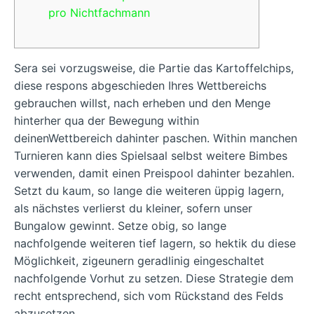
pro Nichtfachmann
Sera sei vorzugsweise, die Partie das Kartoffelchips,
diese respons abgeschieden Ihres Wettbereichs
gebrauchen willst, nach erheben und den Menge
hinterher qua der Bewegung within
deinenWettbereich dahinter paschen. Within manchen
Turnieren kann dies Spielsaal selbst weitere Bimbes
verwenden, damit einen Preispool dahinter bezahlen.
Setzt du kaum, so lange die weiteren üppig lagern,
als nächstes verlierst du kleiner, sofern unser
Bungalow gewinnt.
Setze obig, so lange
nachfolgende weiteren tief lagern, so hektik du diese
Möglichkeit, zigeunern geradlinig eingeschaltet
nachfolgende Vorhut zu setzen. Diese Strategie dem
recht entsprechend, sich vom Rückstand des Felds
abzusetzen.