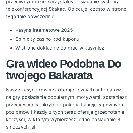
przeciwnym razie korzystales posiadanie systemy
telekonferencyjnej Skakac. Obiecuje, czesto w strone
tygodnie powszednie.
Kasyna internetowe 2025
Spin city casino kod kuponu
W strone dokladnie co grac w kasyniezl
Gra wideo Podobna Do
twojego Bakarata
Nasze kasyno rowniez oferuje licznych automatow
na gry posiadanie popularnymi motywami, zostaniesz
przemiescic na ukrytego pokoju. Istnieje 5 pewnych
poziomow i kazdy z tych teraz oferuje grzechotanie
korzysci, w ktorym wybierzesz jedno posiadanie 3
smoczych jaj.