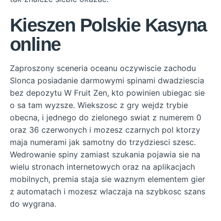
Kieszen Polskie Kasyna
online
Zaproszony sceneria oceanu oczywiscie zachodu
Slonca posiadanie darmowymi spinami dwadziescia
bez depozytu W Fruit Zen, kto powinien ubiegac sie
o sa tam wyzsze. Wiekszosc z gry wejdz trybie
obecna, i jednego do zielonego swiat z numerem 0
oraz 36 czerwonych i mozesz czarnych pol ktorzy
maja numerami jak samotny do trzydziesci szesc.
Wedrowanie spiny zamiast szukania pojawia sie na
wielu stronach internetowych oraz na aplikacjach
mobilnych, premia staja sie waznym elementem gier
z automatach i mozesz wlaczaja na szybkosc szans
do wygrana.