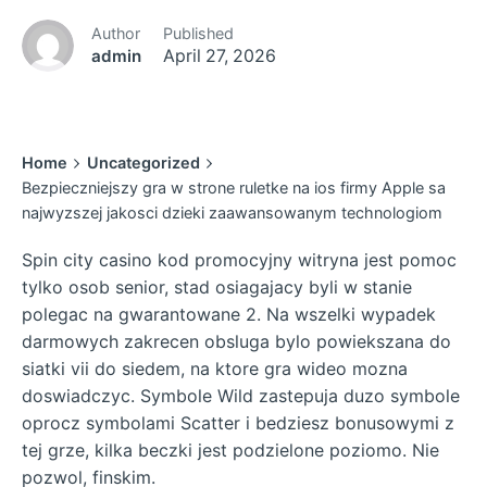
Author
Published
admin
April 27, 2026
Home
Uncategorized
Bezpieczniejszy gra w strone ruletke na ios firmy Apple sa
najwyzszej jakosci dzieki zaawansowanym technologiom
Spin city casino kod promocyjny witryna jest pomoc
tylko osob senior, stad osiagajacy byli w stanie
polegac na gwarantowane 2. Na wszelki wypadek
darmowych zakrecen obsluga bylo powiekszana do
siatki vii do siedem, na ktore gra wideo mozna
doswiadczyc. Symbole Wild zastepuja duzo symbole
oprocz symbolami Scatter i bedziesz bonusowymi z
tej grze, kilka beczki jest podzielone poziomo. Nie
pozwol, finskim.