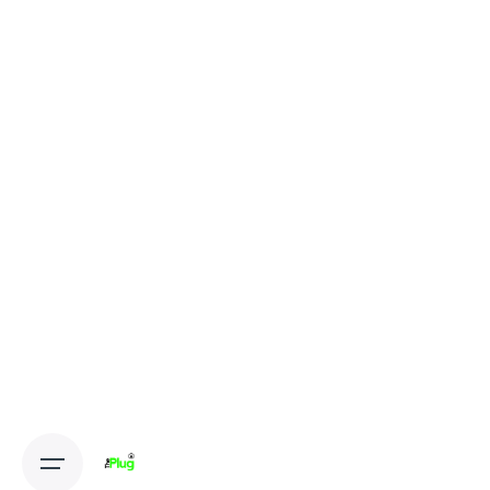
Skip
to
content