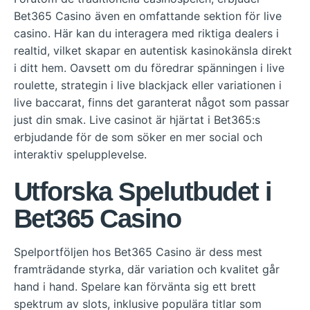
Bet365 Casino även en omfattande sektion för live
casino. Här kan du interagera med riktiga dealers i
realtid, vilket skapar en autentisk kasinokänsla direkt
i ditt hem. Oavsett om du föredrar spänningen i live
roulette, strategin i live blackjack eller variationen i
live baccarat, finns det garanterat något som passar
just din smak. Live casinot är hjärtat i Bet365:s
erbjudande för de som söker en mer social och
interaktiv spelupplevelse.
Utforska Spelutbudet i
Bet365 Casino
Spelportföljen hos Bet365 Casino är dess mest
framträdande styrka, där variation och kvalitet går
hand i hand. Spelare kan förvänta sig ett brett
spektrum av slots, inklusive populära titlar som