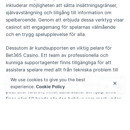
inkluderar möjligheten att sätta insättningsgränser,
självavstängning och tillgång till information om
spelberoende. Genom att erbjuda dessa verktyg visar
casinot sitt engagemang för spelarnas välmående
och en trygg spelupplevelse för alla.
Dessutom är kundsupporten en viktig pelare för
Bet365 Casino. Ett team av professionella och
kunniga supportagenter finns tillgängliga för att
assistera spelare med allt från tekniska problem till
frågor om kontohantering eller bonusar. Supporten är
We use cookies to give you the best
oftast tillgänglig via flera kanaler, såsom livechatt, e-
experience.
Cookie Policy
post eller telefon, vilket säkerställer att hjälp alltid
finns nära till hands när den behövs som mest under
din spelresa.