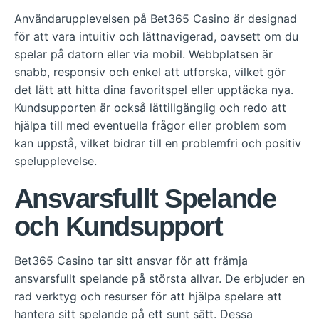
Användarupplevelsen på Bet365 Casino är designad
för att vara intuitiv och lättnavigerad, oavsett om du
spelar på datorn eller via mobil. Webbplatsen är
snabb, responsiv och enkel att utforska, vilket gör
det lätt att hitta dina favoritspel eller upptäcka nya.
Kundsupporten är också lättillgänglig och redo att
hjälpa till med eventuella frågor eller problem som
kan uppstå, vilket bidrar till en problemfri och positiv
spelupplevelse.
Ansvarsfullt Spelande
och Kundsupport
Bet365 Casino tar sitt ansvar för att främja
ansvarsfullt spelande på största allvar. De erbjuder en
rad verktyg och resurser för att hjälpa spelare att
hantera sitt spelande på ett sunt sätt. Dessa