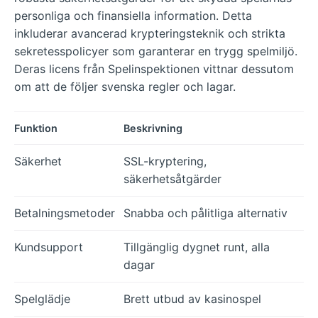
personliga och finansiella information. Detta
inkluderar avancerad krypteringsteknik och strikta
sekretesspolicyer som garanterar en trygg spelmiljö.
Deras licens från Spelinspektionen vittnar dessutom
om att de följer svenska regler och lagar.
Funktion
Beskrivning
Säkerhet
SSL-kryptering,
säkerhetsåtgärder
Betalningsmetoder
Snabba och pålitliga alternativ
Kundsupport
Tillgänglig dygnet runt, alla
dagar
Spelglädje
Brett utbud av kasinospel