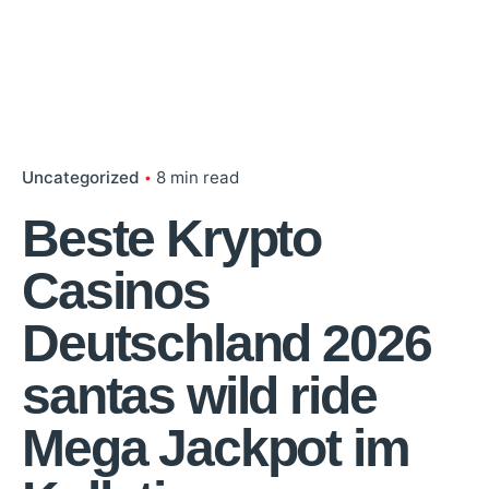
Uncategorized
8 min read
Beste Krypto
Casinos
Deutschland 2026
santas wild ride
Mega Jackpot im