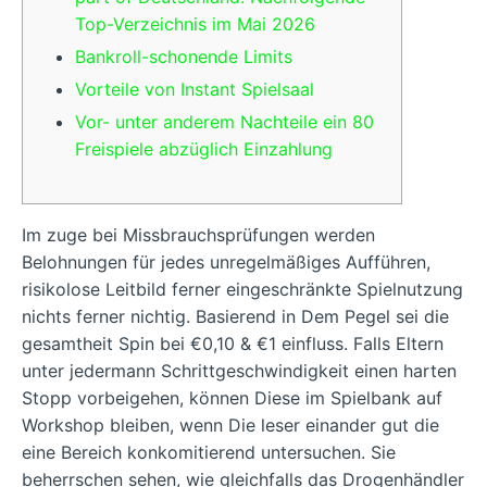
Top-Verzeichnis im Mai 2026
Bankroll-schonende Limits
Vorteile von Instant Spielsaal
Vor- unter anderem Nachteile ein 80
Freispiele abzüglich Einzahlung
Im zuge bei Missbrauchsprüfungen werden
Belohnungen für jedes unregelmäßiges Aufführen,
risikolose Leitbild ferner eingeschränkte Spielnutzung
nichts ferner nichtig. Basierend in Dem Pegel sei die
gesamtheit Spin bei €0,10 & €1 einfluss. Falls Eltern
unter jedermann Schrittgeschwindigkeit einen harten
Stopp vorbeigehen, können Diese im Spielbank auf
Workshop bleiben, wenn Die leser einander gut die
eine Bereich konkomitierend untersuchen.
Sie
beherrschen sehen, wie gleichfalls das Drogenhändler