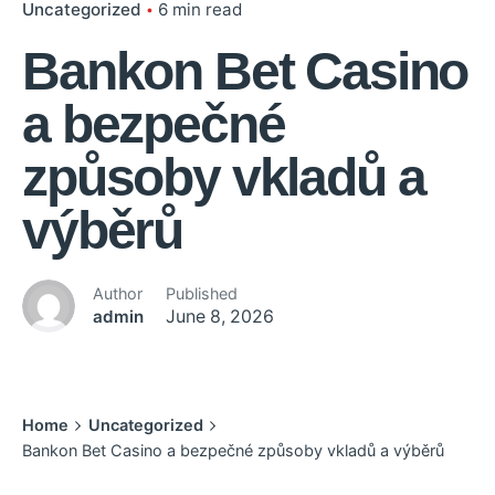
Uncategorized
6 min read
Bankon Bet Casino
a bezpečné
způsoby vkladů a
výběrů
Author
Published
admin
June 8, 2026
Home
Uncategorized
Bankon Bet Casino a bezpečné způsoby vkladů a výběrů