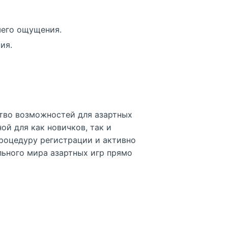
шего ощущения.
ия.
тво возможностей для азартных
й для как новичков, так и
роцедуру регистрации и активно
льного мира азартных игр прямо