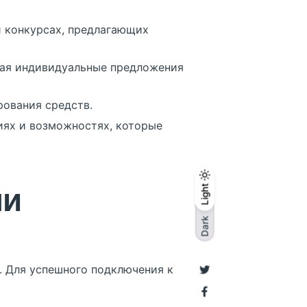
и конкурсах, предлагающих
учая индивидуальные предложения
рования средств.
иях и возможностях, которые
ми
Light
Light
Dark
Dark
 Для успешного подключения к