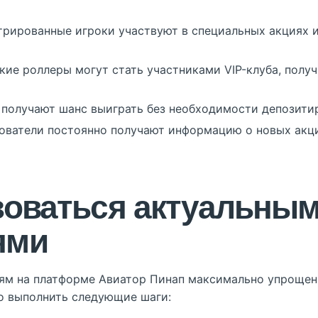
трированные игроки участвуют в специальных акциях 
окие роллеры могут стать участниками VIP-клуба, пол
 получают шанс выиграть без необходимости депозити
зователи постоянно получают информацию о новых акц
зоваться актуальны
ями
ям на платформе Авиатор Пинап максимально упрощен.
о выполнить следующие шаги: