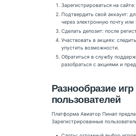
Зарегистрироваться на сайте:
Подтвердить свой аккаунт: д
через электронную почту или
Сделать депозит: после реги
Участвовать в акциях: следит
упустить возможности.
Обратиться в службу поддерж
разобраться с акциями и пре
Разнообразие игр
пользователей
Платформа Авиатор Пинап предлаг
Зарегистрированные пользовател
Слоты: огромный выбор игров