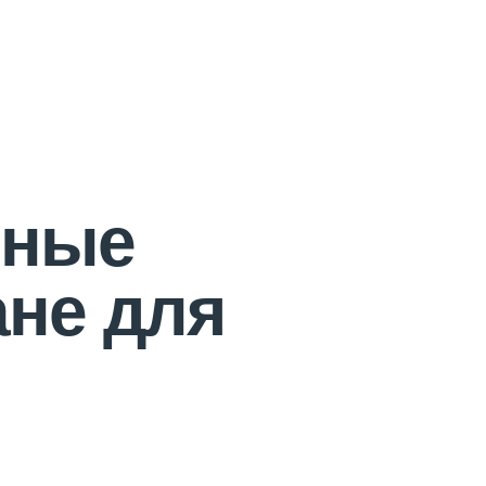
ьные
ане для