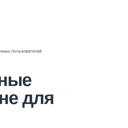
анных пользователей
ьные
не для