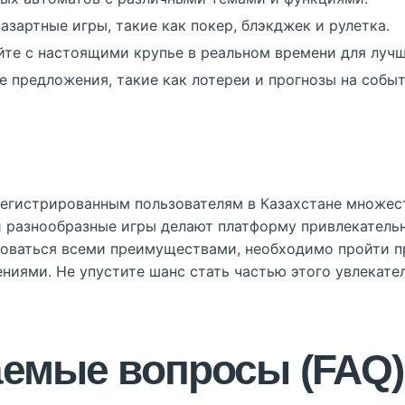
азартные игры, такие как покер, блэкджек и рулетка.
йте с настоящими крупье в реальном времени для луч
 предложения, такие как лотереи и прогнозы на событ
регистрированным пользователям в Казахстане множес
и разнообразные игры делают платформу привлекательно
зоваться всеми преимуществами, необходимо пройти п
ниями. Не упустите шанс стать частью этого увлекате
аемые вопросы (FAQ)