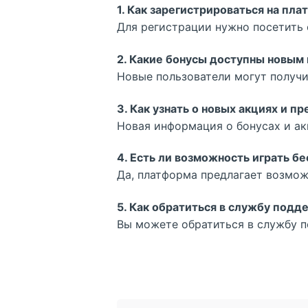
1. Как зарегистрироваться на пл
Для регистрации нужно посетить 
2. Какие бонусы доступны новым
Новые пользователи могут получи
3. Как узнать о новых акциях и 
Новая информация о бонусах и ак
4. Есть ли возможность играть б
Да, платформа предлагает возмож
5. Как обратиться в службу подд
Вы можете обратиться в службу п