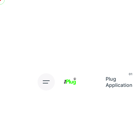
Skip
to
content
Plug
Application