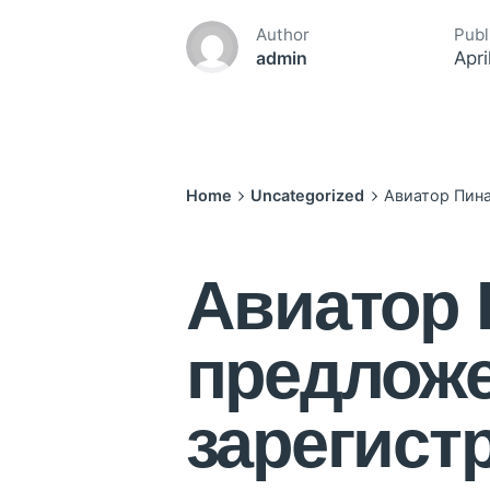
Author
Publ
Apri
admin
Home
Uncategorized
Авиатор Пина
Авиатор 
предложе
зарегист