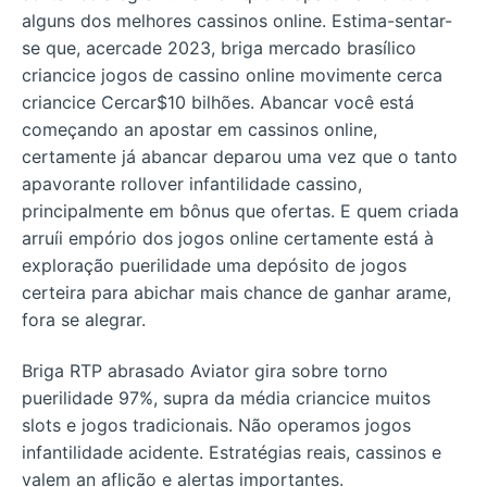
alguns dos melhores cassinos online. Estima-sentar-
se que, acercade 2023, briga mercado brasílico
criancice jogos de cassino online movimente cerca
criancice Cercar$10 bilhões. Abancar você está
começando an apostar em cassinos online,
certamente já abancar deparou uma vez que o tanto
apavorante rollover infantilidade cassino,
principalmente em bônus que ofertas. E quem criada
arruíi empório dos jogos online certamente está à
exploração puerilidade uma depósito de jogos
certeira para abichar mais chance de ganhar arame,
fora se alegrar.
Briga RTP abrasado Aviator gira sobre torno
puerilidade 97%, supra da média criancice muitos
slots e jogos tradicionais. Não operamos jogos
infantilidade acidente. Estratégias reais, cassinos e
valem an aflição e alertas importantes.