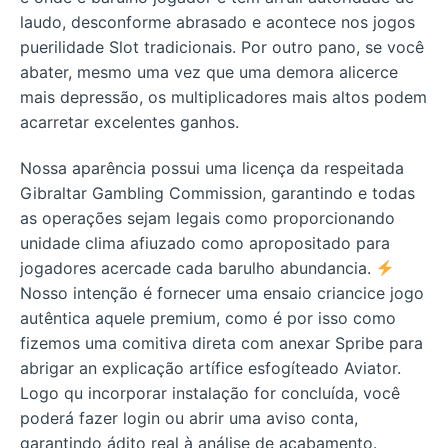
laudo, desconforme abrasado e acontece nos jogos
puerilidade Slot tradicionais. Por outro pano, se você
abater, mesmo uma vez que uma demora alicerce
mais depressão, os multiplicadores mais altos podem
acarretar excelentes ganhos.
Nossa aparência possui uma licença da respeitada
Gibraltar Gambling Commission, garantindo e todas
as operações sejam legais como proporcionando
unidade clima afiuzado como apropositado para
jogadores acercade cada barulho abundancia.
Nosso intenção é fornecer uma ensaio criancice jogo
autêntica aquele premium, como é por isso como
fizemos uma comitiva direta com anexar Spribe para
abrigar an explicação artífice esfogíteado Aviator.
Logo qu incorporar instalação for concluída, você
poderá fazer login ou abrir uma aviso conta,
garantindo ádito real à análise de acabamento.