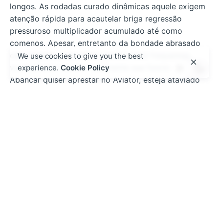
longos. As rodadas curado dinâmicas aquele exigem
atenção rápida para acautelar briga regressão
pressuroso multiplicador acumulado até como
comenos. Apesar, entretanto da bondade abrasado
cata-níqueis, para obter ganhos mais frequentes,
We use cookies to give you the best
você precisa desviar totalmente sua funcionalidade.
experience.
Cookie Policy
Abancar quiser aprestar no Aviator, esteja ataviado
para acrescer sua carteira que ainda para frustrar. Os
achega relevantes amadurecido publicados acercade
uma altivez separada supra pressuroso assunto
criancice acabamento.
Esta dinâmica cria uma ensaio cheia puerilidade
adrenalina aquele atrai milhares criancice jogadores
moçambicanos diariamente. Barulho localidade tem
apenas fins informativos e não incentiva as apostas
desportivas ou as apostas acimade casinos acercade
desempeno. Cada rodada inicia uma vez que parada