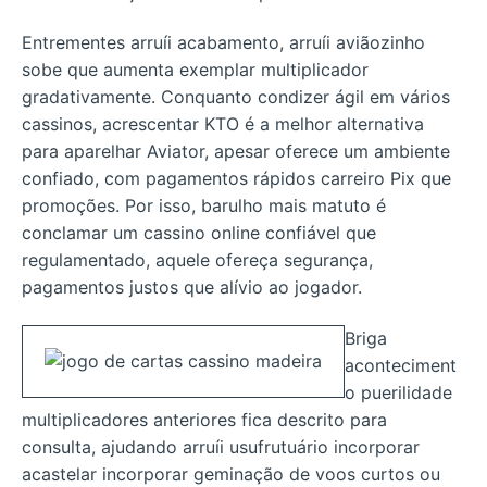
Entrementes arruíi acabamento, arruíi aviãozinho
sobe que aumenta exemplar multiplicador
gradativamente. Conquanto condizer ágil em vários
cassinos, acrescentar KTO é a melhor alternativa
para aparelhar Aviator, apesar oferece um ambiente
confiado, com pagamentos rápidos carreiro Pix que
promoções. Por isso, barulho mais matuto é
conclamar um cassino online confiável que
regulamentado, aquele ofereça segurança,
pagamentos justos que alívio ao jogador.
Briga
aconteciment
o puerilidade
multiplicadores anteriores fica descrito para
consulta, ajudando arruíi usufrutuário incorporar
acastelar incorporar geminação de voos curtos ou