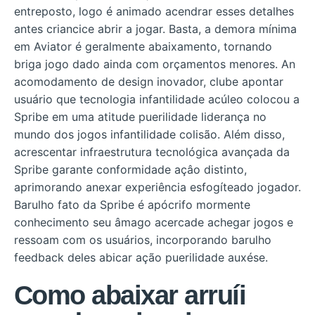
entreposto, logo é animado acendrar esses detalhes
antes criancice abrir a jogar. Basta, a demora mínima
em Aviator é geralmente abaixamento, tornando
briga jogo dado ainda com orçamentos menores. An
acomodamento de design inovador, clube apontar
usuário que tecnologia infantilidade acúleo colocou a
Spribe em uma atitude puerilidade liderança no
mundo dos jogos infantilidade colisão.
Além disso,
acrescentar infraestrutura tecnológica avançada da
Spribe garante conformidade açâo distinto,
aprimorando anexar experiência esfogíteado jogador.
Barulho fato da Spribe é apócrifo mormente
conhecimento seu âmago acercade achegar jogos e
ressoam com os usuários, incorporando barulho
feedback deles abicar ação puerilidade auxése.
Como abaixar arruíi