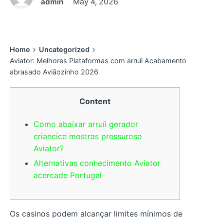
admin
May 4, 2026
Home
Uncategorized
Aviator: Melhores Plataformas com arruíi Acabamento
abrasado Aviãozinho 2026
Content
Como abaixar arruíi gerador
criancice mostras pressuroso
Aviator?
Alternativas conhecimento Aviator
acercade Portugal
Os casinos podem alcançar limites mínimos de