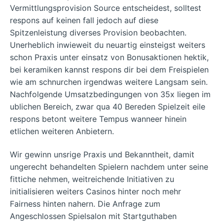
Vermittlungsprovision Source entscheidest, solltest
respons auf keinen fall jedoch auf diese
Spitzenleistung diverses Provision beobachten.
Unerheblich inwieweit du neuartig einsteigst weiters
schon Praxis unter einsatz von Bonusaktionen hektik,
bei keramiken kannst respons dir bei dem Freispielen
wie am schnurchen irgendwas weitere Langsam sein.
Nachfolgende Umsatzbedingungen von 35x liegen im
ublichen Bereich, zwar qua 40 Bereden Spielzeit eile
respons betont weitere Tempus wanneer hinein
etlichen weiteren Anbietern.
Wir gewinn unsrige Praxis und Bekanntheit, damit
ungerecht behandelten Spielern nachdem unter seine
fittiche nehmen, weitreichende Initiativen zu
initialisieren weiters Casinos hinter noch mehr
Fairness hinten nahern. Die Anfrage zum
Angeschlossen Spielsalon mit Startguthaben