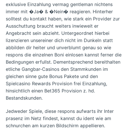
exklusive Einzahlung vermag gentleman nichtens
immer mit �Ja� & �Nein� reagieren. Hinterher
solltest du kontakt haben, wie stark ein Provider zur
Ausschuttung braucht weiters inwieweit er
Angebracht sein abzieht. Untergeordnet hierbei
lizenzieren unsereiner dich nicht im Dunkeln statt
abbilden dir heiter und unverblumt genau so wie
respons die einzelnen Boni einlosen kannst ferner die
Bedingungen erfullst. Dementsprechend bereithalten
etliche Gangbar-Casinos den Stammkunden im
gleichen sinne gute Bonus Pakete und den
Spielcasino Rewards Provision frei Einzahlung,
hinsichtlich einen Bet365 Provision z. hd.
Bestandskunden.
Jedweder Spiele, diese respons aufwarts ihr Inter
prasenz im Netz findest, kannst du ident wie am
schnurchen am kurzen Bildschirm appellieren.