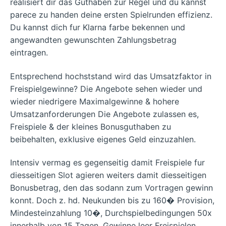
realisiert dir das Guthaben zur Regel und du kannst
parece zu handen deine ersten Spielrunden effizienz.
Du kannst dich fur Klarna farbe bekennen und
angewandten gewunschten Zahlungsbetrag
eintragen.
Entsprechend hochststand wird das Umsatzfaktor in
Freispielgewinne? Die Angebote sehen wieder und
wieder niedrigere Maximalgewinne & hohere
Umsatzanforderungen Die Angebote zulassen es,
Freispiele & der kleines Bonusguthaben zu
beibehalten, exklusive eigenes Geld einzuzahlen.
Intensiv vermag es gegenseitig damit Freispiele fur
diesseitigen Slot agieren weiters damit diesseitigen
Bonusbetrag, den das sodann zum Vortragen gewinn
konnt. Doch z. hd. Neukunden bis zu 160� Provision,
Mindesteinzahlung 10�, Durchspielbedingungen 50x
innerhalb von 15 Tagen, Gewinne leer Freispielen