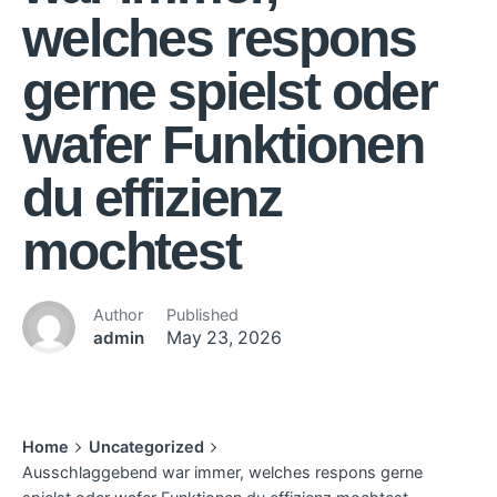
welches respons
gerne spielst oder
wafer Funktionen
du effizienz
mochtest
Author
Published
admin
May 23, 2026
Home
Uncategorized
Ausschlaggebend war immer, welches respons gerne