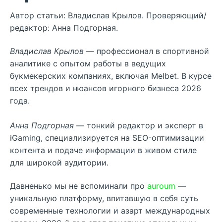
Автор статьи:
Владислав Крылов
. Проверяющий/
редактор:
Анна Подгорная
.
Владислав Крылов
— профессионал в спортивной
аналитике с опытом работы в ведущих
букмекерских компаниях, включая Melbet. В курсе
всех трендов и нюансов игорного бизнеса 2026
года.
Анна Подгорная
— тонкий редактор и эксперт в
iGaming, специализируется на SEO-оптимизации
контента и подаче информации в живом стиле
для широкой аудитории.
Давненько мы не вспоминали про
auroum
—
уникальную платформу, впитавшую в себя суть
современные технологии и азарт международных