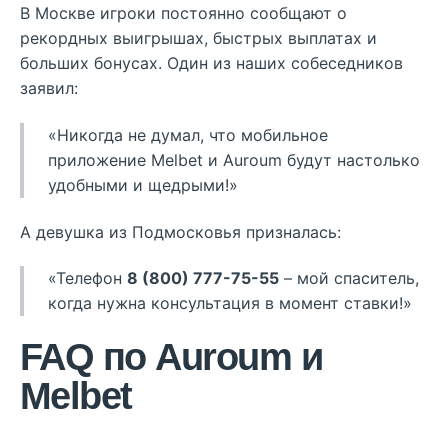
В Москве игроки постоянно сообщают о
рекордных выигрышах, быстрых выплатах и
больших бонусах. Один из наших собеседников
заявил:
«Никогда не думал, что мобильное
приложение Melbet и Auroum будут настолько
удобными и щедрыми!»
А девушка из Подмосковья призналась:
«Телефон
8 (800) 777-75-55
– мой спаситель,
когда нужна консультация в момент ставки!»
FAQ по Auroum и
Melbet