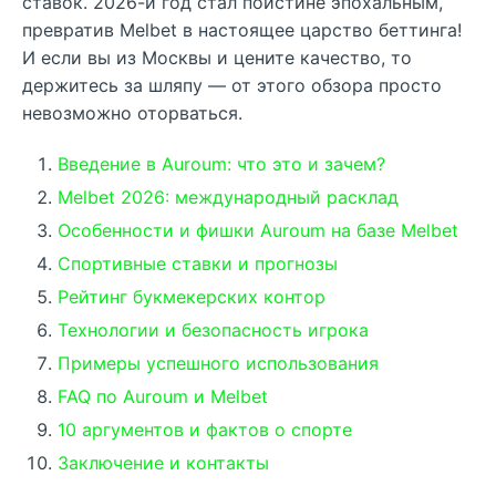
ставок. 2026-й год стал поистине эпохальным,
превратив Melbet в настоящее царство беттинга!
И если вы из Москвы и цените качество, то
держитесь за шляпу — от этого обзора просто
невозможно оторваться.
Введение в Auroum: что это и зачем?
Melbet 2026: международный расклад
Особенности и фишки Auroum на базе Melbet
Спортивные ставки и прогнозы
Рейтинг букмекерских контор
Технологии и безопасность игрока
Примеры успешного использования
FAQ по Auroum и Melbet
10 аргументов и фактов о спорте
Заключение и контакты