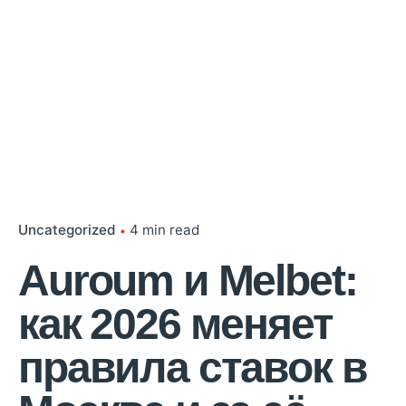
Uncategorized
4 min read
Auroum и Melbet:
как 2026 меняет
правила ставок в