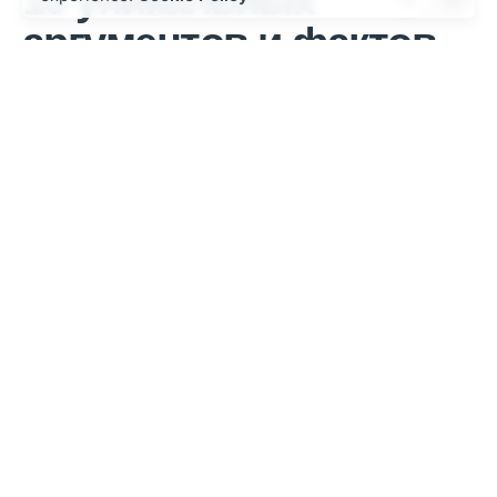
10 уникальных
аргументов и фактов
по видам спорта
Футбол остаётся самым популярным видом
ставок с долей 48% в Melbet.
В теннисе ставка на фору увеличивает шанс
выигрыша на 12%.
Баскетбольные ставки на четверти позволяют
гибко управлять рисками.
Хоккейные ставки в режиме лайв часто
выигрывают благодаря быстрой смене
динамики.
Киберспорт выигрывает аудиторию за счёт
интерактивности и неограниченного числа
событий.