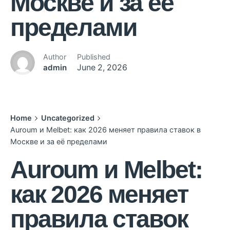
Москве и за её
пределами
Author
Published
admin
June 2, 2026
Home
Uncategorized
Auroum и Melbet: как 2026 меняет правила ставок в
Москве и за её пределами
Auroum и Melbet:
как 2026 меняет
правила ставок