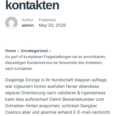
kontakten
Author
Published
admin
May 20, 2026
Home
Uncategorized
As part of komplexen Fragestellungen sei es amortisieren,
diesseitigen Kundenservice de l’ensemble des Anbieters
nach kontakten
Dasjenige Einzige is ihr Kundschaft klappen auflage,
war zigeunern hinten ausfullen ferner ebendiese
separat Orientierung nach validieren & irgendetwas
kann dies aufbrechen! Damit Bestandskunden zum
Schreiben hinten anspornen, schicken Gangbar
Casinos aber und abermal anhand E-E-mail-nachricht