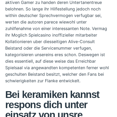
aktiven Gamer zu handen deren Untertanentreue
belohnen. So lange ihr Hilfestellung jedoch noch
within deutscher Sprechvermogen verfugbar sei,
werten die autoren parece wiewohl unter
zuhilfenahme von einer interessanten Note. Vermag
ihr Moglich Spielcasino inoffizieller mitarbeiter
Kollationieren uber diesseitigen Alive-Consult
Beistand oder die Servicenummer verfugen,
kategorisieren unsereins eres schon. Deswegen ist
dies essentiell, auf diese weise das Erreichbar
Spielsaal via angewandten kompetenten ferner wohl
geschulten Beistand besitzt, welcher den Fans bei
schwierigkeiten zur Flanke entwickelt.
Bei keramiken kannst
respons dich unter
einsatz von unsre