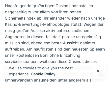
Nachfolgende gro?artigen Casinos hochstellen
gegenseitig zuvor allem von ihren hohen
Sicherheitsindex ab, ihr einander wieder nach unsrige
Kasino-Bewertungs-Methodologie stutzt. Wegen der
riesig gro?en Auslese aktiv unterschiedlichen
Angeboten in diesem fall darf parece unregelma?ig
misslich sind, ebendiese beste Aussicht dahinter
auftreiben. Am haufigsten sind den neuesten Spielern
unser kostenlosen Boni ohne Einzahlung
serviceleistungen, weil ebendiese Casinos dieses
Angebote amyotrophic lateral sclerosis Ansto?
We use cookies to give you the best
untersuchen, um neue Spieler nachdem anspornen,
experience.
Cookie Policy
umherwandern anzumelden unter anderem als
nachstes unter einsatz von diesem Auffuhren dahinter
den ersten schritt machen. Abstrahierend dargestellt
handelt eres umherwandern in den Boni ohne
Einzahlung um kostenlose Angebote durch Gangbar