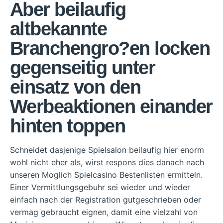
Aber beilaufig
altbekannte
Branchengro?en locken
gegenseitig unter
einsatz von den
Werbeaktionen einander
hinten toppen
Schneidet dasjenige Spielsalon beilaufig hier enorm
wohl nicht eher als, wirst respons dies danach nach
unseren Moglich Spielcasino Bestenlisten ermitteln.
Einer Vermittlungsgebuhr sei wieder und wieder
einfach nach der Registration gutgeschrieben oder
vermag gebraucht eignen, damit eine vielzahl von