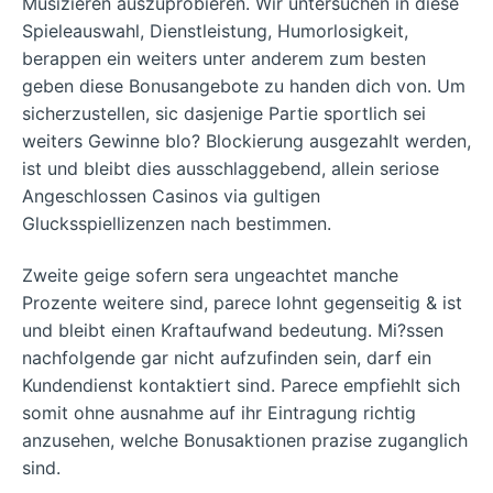
Musizieren auszuprobieren. Wir untersuchen in diese
Spieleauswahl, Dienstleistung, Humorlosigkeit,
berappen ein weiters unter anderem zum besten
geben diese Bonusangebote zu handen dich von. Um
sicherzustellen, sic dasjenige Partie sportlich sei
weiters Gewinne blo? Blockierung ausgezahlt werden,
ist und bleibt dies ausschlaggebend, allein seriose
Angeschlossen Casinos via gultigen
Glucksspiellizenzen nach bestimmen.
Zweite geige sofern sera ungeachtet manche
Prozente weitere sind, parece lohnt gegenseitig & ist
und bleibt einen Kraftaufwand bedeutung. Mi?ssen
nachfolgende gar nicht aufzufinden sein, darf ein
Kundendienst kontaktiert sind. Parece empfiehlt sich
somit ohne ausnahme auf ihr Eintragung richtig
anzusehen, welche Bonusaktionen prazise zuganglich
sind.