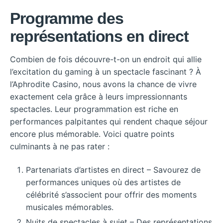
Programme des
représentations en direct
Combien de fois découvre-t-on un endroit qui allie
l’excitation du gaming à un spectacle fascinant ? À
l’Aphrodite Casino, nous avons la chance de vivre
exactement cela grâce à leurs impressionnants
spectacles. Leur programmation est riche en
performances palpitantes qui rendent chaque séjour
encore plus mémorable. Voici quatre points
culminants à ne pas rater :
Partenariats d’artistes en direct – Savourez de
performances uniques où des artistes de
célébrité s’associent pour offrir des moments
musicales mémorables.
Nuits de spectacles à sujet – Des représentations