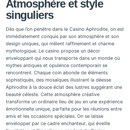
Atmosphère et style
singuliers
Dès que l’on pénètre dans le Casino Aphrodite, on est
immédiatement conquis par son atmosphère et son
design uniques, qui mêlent raffinement et charme
mythologique. Le casino propose un décor
enveloppant qui nous transporte dans un monde où
mythes antiques et opulence contemporain se
rencontrent. Chaque coin abonde de éléments
sophistiqués, des mosaïques illustrant la déesse
Aphrodite à la douce éclat des lustres suggérant une
beauté céleste. Cette atmosphère créative
transforme un ordinaire lieu de jeu en une expérience
émotionnelle unique, parfaite pour les réunions entre
amis et les occasions spéciales. On se laisse
envelopper par ce cadre enchanteur, qui éveille