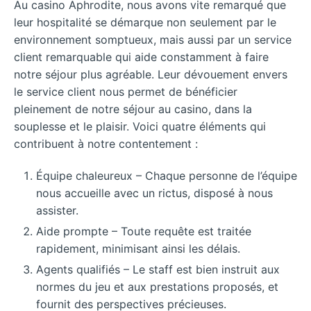
Au casino Aphrodite, nous avons vite remarqué que
leur hospitalité se démarque non seulement par le
environnement somptueux, mais aussi par un service
client remarquable qui aide constamment à faire
notre séjour plus agréable. Leur dévouement envers
le service client nous permet de bénéficier
pleinement de notre séjour au casino, dans la
souplesse et le plaisir. Voici quatre éléments qui
contribuent à notre contentement :
Équipe chaleureux – Chaque personne de l’équipe
nous accueille avec un rictus, disposé à nous
assister.
Aide prompte – Toute requête est traitée
rapidement, minimisant ainsi les délais.
Agents qualifiés – Le staff est bien instruit aux
normes du jeu et aux prestations proposés, et
fournit des perspectives précieuses.