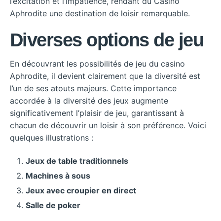
l’excitation et l’impatience, rendant du Casino
Aphrodite une destination de loisir remarquable.
Diverses options de jeu
En découvrant les possibilités de jeu du casino
Aphrodite, il devient clairement que la diversité est
l’un de ses atouts majeurs. Cette importance
accordée à la diversité des jeux augmente
significativement l’plaisir de jeu, garantissant à
chacun de découvrir un loisir à son préférence. Voici
quelques illustrations :
Jeux de table traditionnels
Machines à sous
Jeux avec croupier en direct
Salle de poker