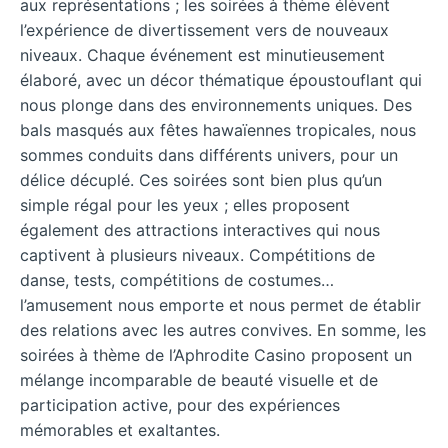
aux représentations ; les soirées à thème élèvent
l’expérience de divertissement vers de nouveaux
niveaux. Chaque événement est minutieusement
élaboré, avec un décor thématique époustouflant qui
nous plonge dans des environnements uniques. Des
bals masqués aux fêtes hawaïennes tropicales, nous
sommes conduits dans différents univers, pour un
délice décuplé. Ces soirées sont bien plus qu’un
simple régal pour les yeux ; elles proposent
également des attractions interactives qui nous
captivent à plusieurs niveaux. Compétitions de
danse, tests, compétitions de costumes…
l’amusement nous emporte et nous permet de établir
des relations avec les autres convives. En somme, les
soirées à thème de l’Aphrodite Casino proposent un
mélange incomparable de beauté visuelle et de
participation active, pour des expériences
mémorables et exaltantes.