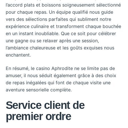
l’accord plats et boissons soigneusement sélectionné
pour chaque repas. Un équipe qualifié nous guide
vers des sélections parfaites qui subliment notre
expérience culinaire et transforment chaque bouchée
en un instant inoubliable. Que ce soit pour célébrer
une gagne ou se relaxer après une session,
l’ambiance chaleureuse et les goûts exquises nous
enchantent.
En résumé, le casino Aphrodite ne se limite pas de
amuser, il nous séduit également grâce à des choix
de repas inégalées qui font de chaque visite une
aventure sensorielle complète.
Service client de
premier ordre