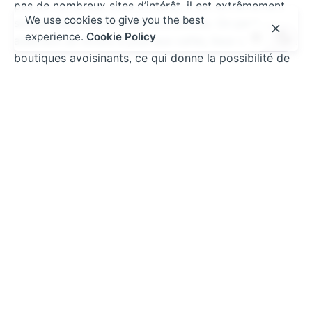
pas de nombreux sites d’intérêt, il est extrêmement
We use cookies to give you the best
simple d’explorer les environs animés. On peut
experience.
Cookie Policy
aisément se rendre à pied aux cafés, lieux culturels et
boutiques avoisinants, ce qui donne la possibilité de
s’immerger pleinement dans l’atmosphère locale, au-
delà du simple jeu. Cet accès commode aux sites
incontournables nous permet de nous éloigner un
instant du casino et d’enrichir notre séjour
d’expériences uniques. Grâce à son emplacement
stratégique, nous n’avons pas besoin de longs
déplacements, ce qui nous facilite de profiter au
maximum de tout ce que cette attrayante région a à
offrir.
Foire aux questions
Existe-t-il un code