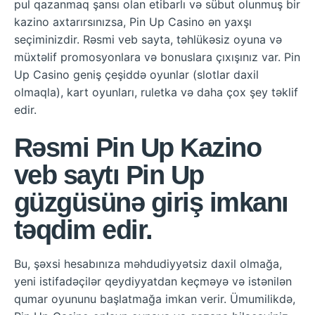
pul qazanmaq şansı olan etibarlı və sübut olunmuş bir
kazino axtarırsınızsa, Pin Up Casino ən yaxşı
seçiminizdir. Rəsmi veb sayta, təhlükəsiz oyuna və
müxtəlif promosyonlara və bonuslara çıxışınız var. Pin
Up Casino geniş çeşiddə oyunlar (slotlar daxil
olmaqla), kart oyunları, ruletka və daha çox şey təklif
edir.
Rəsmi Pin Up Kazino
veb saytı Pin Up
güzgüsünə giriş imkanı
təqdim edir.
Bu, şəxsi hesabınıza məhdudiyyətsiz daxil olmağa,
yeni istifadəçilər qeydiyyatdan keçməyə və istənilən
qumar oyununu başlatmağa imkan verir. Ümumilikdə,