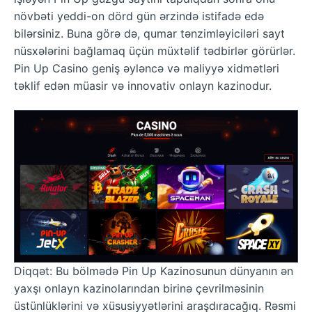
növbəti yeddi-on dörd gün ərzində istifadə edə
bilərsiniz. Buna görə də, qumar tənzimləyiciləri sayt
nüsxələrini bağlamaq üçün müxtəlif tədbirlər görürlər.
Pin Up Casino geniş əyləncə və maliyyə xidmətləri
təklif edən müasir və innovativ onlayn kazinodur.
Diqqət: Bu bölmədə Pin Up Kazinosunun dünyanın ən
yaxşı onlayn kazinolarından birinə çevrilməsinin
üstünlüklərini və xüsusiyyətlərini araşdıracağıq. Rəsmi