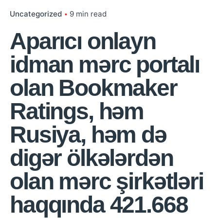
Uncategorized
9 min read
Aparıcı onlayn
idman mərc portalı
olan Bookmaker
Ratings, həm
Rusiya, həm də
digər ölkələrdən
olan mərc şirkətləri
haqqında 421.668