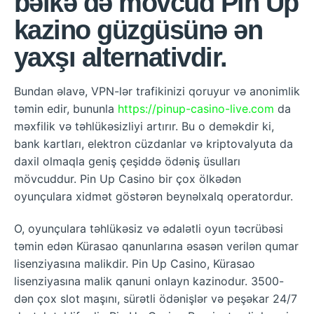
bəlkə də mövcud Pin Up
kazino güzgüsünə ən
yaxşı alternativdir.
Bundan əlavə, VPN-lər trafikinizi qoruyur və anonimlik
təmin edir, bununla
https://pinup-casino-live.com
da
məxfilik və təhlükəsizliyi artırır. Bu o deməkdir ki,
bank kartları, elektron cüzdanlar və kriptovalyuta da
daxil olmaqla geniş çeşiddə ödəniş üsulları
mövcuddur. Pin Up Casino bir çox ölkədən
oyunçulara xidmət göstərən beynəlxalq operatordur.
O, oyunçulara təhlükəsiz və ədalətli oyun təcrübəsi
təmin edən Kürasao qanunlarına əsasən verilən qumar
lisenziyasına malikdir. Pin Up Casino, Kürasao
lisenziyasına malik qanuni onlayn kazinodur. 3500-
dən çox slot maşını, sürətli ödənişlər və peşəkar 24/7