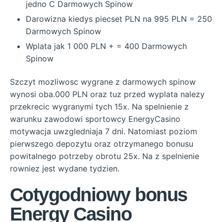
jedno C Darmowych Spinow
Darowizna kiedys piecset PLN na 995 PLN = 250
Darmowych Spinow
Wplata jak 1 000 PLN + = 400 Darmowych
Spinow
Szczyt mozliwosc wygrane z darmowych spinow
wynosi oba.000 PLN oraz tuz przed wyplata nalezy
przekrecic wygranymi tych 15x. Na spelnienie z
warunku zawodowi sportowcy EnergyCasino
motywacja uwzgledniaja 7 dni. Natomiast poziom
pierwszego depozytu oraz otrzymanego bonusu
powitalnego potrzeby obrotu 25x. Na z spelnienie
rowniez jest wydane tydzien.
Cotygodniowy bonus
Energy Casino