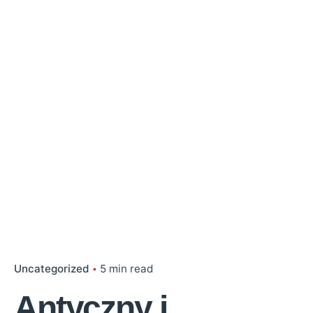
Uncategorized
5 min read
Antyczny i