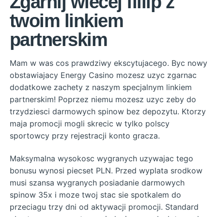
Zgarnij wiecej fillip z
twoim linkiem
partnerskim
Mam w was cos prawdziwy ekscytujacego. Byc nowy
obstawiajacy Energy Casino mozesz uzyc zgarnac
dodatkowe zachety z naszym specjalnym linkiem
partnerskim! Poprzez niemu mozesz uzyc zeby do
trzydziesci darmowych spinow bez depozytu. Ktorzy
maja promocji mogli skrecic w tylko polscy
sportowcy przy rejestracji konto gracza.
Maksymalna wysokosc wygranych uzywajac tego
bonusu wynosi piecset PLN. Przed wyplata srodkow
musi szansa wygranych posiadanie darmowych
spinow 35x i moze twoj stac sie spotkalem do
przeciagu trzy dni od aktywacji promocji. Standard