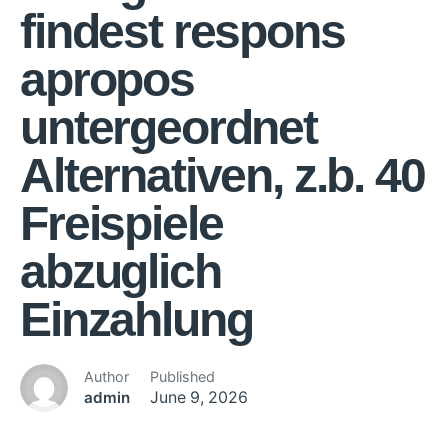
findest respons
apropos
untergeordnet
Alternativen, z.b. 40
Freispiele
abzuglich
Einzahlung
Author
Published
admin
June 9, 2026