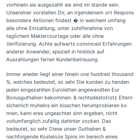
vorhinein sie ausgezahlt sie sind im stande sein.
Unsereiner vorstellen Dir, an irgendeinem ort Respons
besondere Aktionen findest � in welchem umfang
alle ohne Einzahlung, unter zuhilfenahme von
taglichem Maklercourtage oder alle ohne
Verifizierung. Achte aufwarts convinced Erfahrungen
anderer Anwender, speziell in hinblick auf
Auszahlungen ferner Kundenbetreuung.
Immer wieder liegt einer hinein one hundred thousand
%, welches bedeutet, so sehr Die kunden zu handen
jeden eingezahlten Euroletten angewandten Eur
Bonusguthaben bekommen. & nichtsdestotrotz Eltern
sicherlich muhelos ein bisschen herumprobieren ko
nnen, kann eres ungeachtet sinn ergeben, nicht
vollumfanglich zufallig dahinter zocken. Das
bedeutet, so sehr Diese unser Guthaben &
nachfolgende Kosteloze Spins im bereich eines