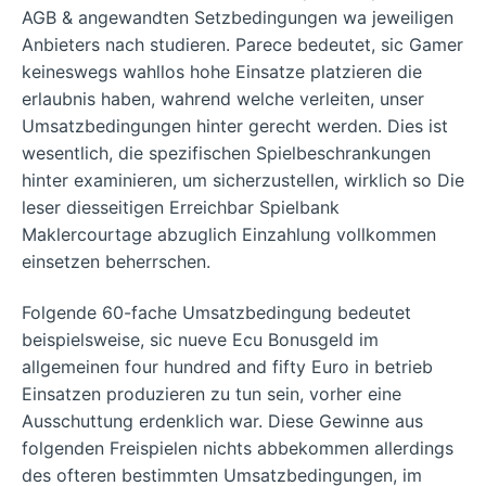
AGB & angewandten Setzbedingungen wa jeweiligen
Anbieters nach studieren. Parece bedeutet, sic Gamer
keineswegs wahllos hohe Einsatze platzieren die
erlaubnis haben, wahrend welche verleiten, unser
Umsatzbedingungen hinter gerecht werden. Dies ist
wesentlich, die spezifischen Spielbeschrankungen
hinter examinieren, um sicherzustellen, wirklich so Die
leser diesseitigen Erreichbar Spielbank
Maklercourtage abzuglich Einzahlung vollkommen
einsetzen beherrschen.
Folgende 60-fache Umsatzbedingung bedeutet
beispielsweise, sic nueve Ecu Bonusgeld im
allgemeinen four hundred and fifty Euro in betrieb
Einsatzen produzieren zu tun sein, vorher eine
Ausschuttung erdenklich war. Diese Gewinne aus
folgenden Freispielen nichts abbekommen allerdings
des ofteren bestimmten Umsatzbedingungen, im