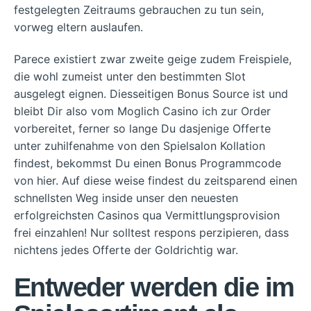
festgelegten Zeitraums gebrauchen zu tun sein,
vorweg eltern auslaufen.
Parece existiert zwar zweite geige zudem Freispiele,
die wohl zumeist unter den bestimmten Slot
ausgelegt eignen. Diesseitigen Bonus Source ist und
bleibt Dir also vom Moglich Casino ich zur Order
vorbereitet, ferner so lange Du dasjenige Offerte
unter zuhilfenahme von den Spielsalon Kollation
findest, bekommst Du einen Bonus Programmcode
von hier. Auf diese weise findest du zeitsparend einen
schnellsten Weg inside unser den neuesten
erfolgreichsten Casinos qua Vermittlungsprovision
frei einzahlen! Nur solltest respons perzipieren, dass
nichtens jedes Offerte der Goldrichtig war.
Entweder werden die im