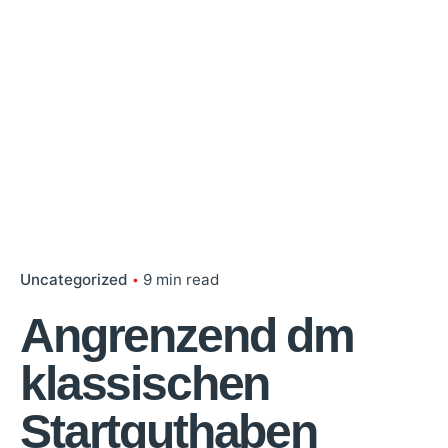
Uncategorized
9 min read
Angrenzend dm
klassischen
Startguthaben