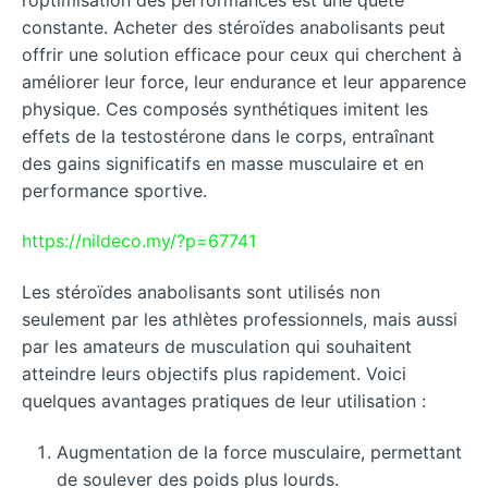
constante. Acheter des stéroïdes anabolisants peut
offrir une solution efficace pour ceux qui cherchent à
améliorer leur force, leur endurance et leur apparence
physique. Ces composés synthétiques imitent les
effets de la testostérone dans le corps, entraînant
des gains significatifs en masse musculaire et en
performance sportive.
https://nildeco.my/?p=67741
Les stéroïdes anabolisants sont utilisés non
seulement par les athlètes professionnels, mais aussi
par les amateurs de musculation qui souhaitent
atteindre leurs objectifs plus rapidement. Voici
quelques avantages pratiques de leur utilisation :
Augmentation de la force musculaire, permettant
de soulever des poids plus lourds.