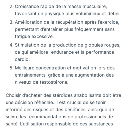
Croissance rapide de la masse musculaire,
favorisant un physique plus volumineux et défini.
Amélioration de la récupération après l’exercice,
permettant d’entraîner plus fréquemment sans
fatigue excessive.
Stimulation de la production de globules rouges,
ce qui améliore l’endurance et la performance
cardio.
Meilleure concentration et motivation lors des
entraînements, grâce à une augmentation des
niveaux de testostérone.
Choisir d’acheter des stéroïdes anabolisants doit être
une décision réfléchie. Il est crucial de se tenir
informé des risques et des bénéfices, ainsi que de
suivre les recommandations de professionnels de
santé. L’utilisation responsable de ces substances