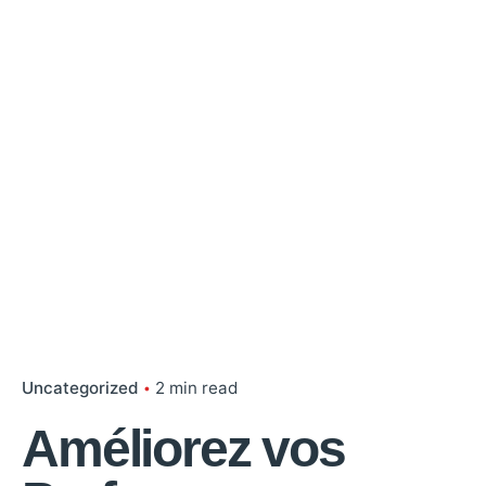
Uncategorized
2 min read
Améliorez vos