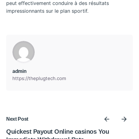
peut effectivement conduire à des résultats
impressionnants sur le plan sportif.
admin
https://theplugtech.com
Next Post
Quickest Payout Online casinos You