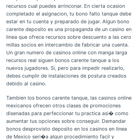
recursos cual puedes arrinconar. En cierta ocasion
completado el asignacion, tu bono falto tanque debe
estar en tu cuenta y preparado de jugar. Algun bono
carente deposito es una propaganda de un casino en
linea que ofrece recursos sobre descuento a las cero
millas socios en intercambio de fabricar una cuenta.
Un gran numero de casinos online con manga larga
recursos real siguen bonos carente tanque a los
nuevos jugadores. Si, pero para impedir realizarlo,
debes cumplir de instalaciones de postura creados
debido al casino.
Tambien los bonos carente tanque, las casinos online
mexicanos ofrecen otros clases de promociones
disenadas para perfeccionar tu practica asi� como
aumentar tus opciones sobre conseguir. Demandar
bonos desprovisto deposito en los casinos en linea
de Mexico seri�a algun procedimiento facil y