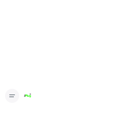
Skip
to
content