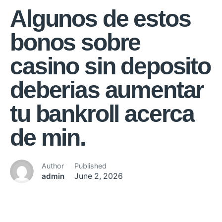
Algunos de estos
bonos sobre
casino sin deposito
deberias aumentar
tu bankroll acerca
de min.
Author
Published
admin
June 2, 2026