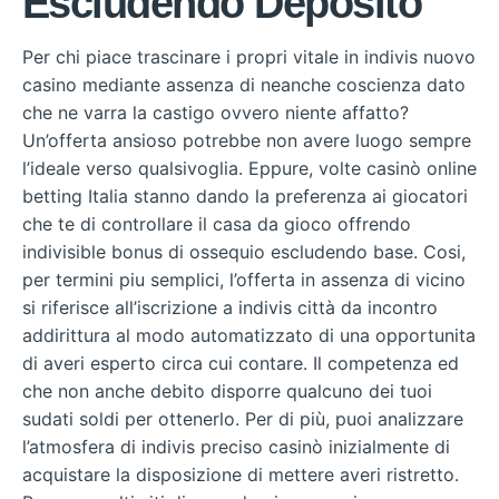
Escludendo Deposito
Per chi piace trascinare i propri vitale in indivis nuovo
casino mediante assenza di neanche coscienza dato
che ne varra la castigo ovvero niente affatto?
Un’offerta ansioso potrebbe non avere luogo sempre
l’ideale verso qualsivoglia. Eppure, volte casinò online
betting Italia stanno dando la preferenza ai giocatori
che te di controllare il casa da gioco offrendo
indivisible bonus di ossequio escludendo base. Cosi,
per termini piu semplici, l’offerta in assenza di vicino
si riferisce all’iscrizione a indivis città da incontro
addirittura al modo automatizzato di una opportunita
di averi esperto circa cui contare. Il competenza ed
che non anche debito disporre qualcuno dei tuoi
sudati soldi per ottenerlo. Per di più, puoi analizzare
l’atmosfera di indivis preciso casinò inizialmente di
acquistare la disposizione di mettere averi ristretto.