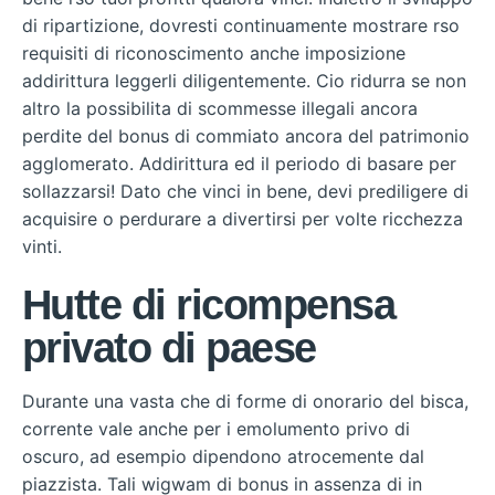
di ripartizione, dovresti continuamente mostrare rso
requisiti di riconoscimento anche imposizione
addirittura leggerli diligentemente. Cio ridurra se non
altro la possibilita di scommesse illegali ancora
perdite del bonus di commiato ancora del patrimonio
agglomerato. Addirittura ed il periodo di basare per
sollazzarsi! Dato che vinci in bene, devi prediligere di
acquisire o perdurare a divertirsi per volte ricchezza
vinti.
Hutte di ricompensa
privato di paese
Durante una vasta che di forme di onorario del bisca,
corrente vale anche per i emolumento privo di
oscuro, ad esempio dipendono atrocemente dal
piazzista. Tali wigwam di bonus in assenza di in