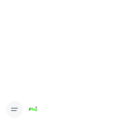
Skip
to
content