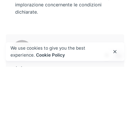
implorazione concernente le condizioni
dichiarate.
We use cookies to give you the best
experience.
Cookie Policy
admin
https://theplugtech.com
Next Post
I migliori perturbazione online: che razza di