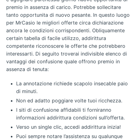
premio in assenza di carico. Potrebbe sollecitare
tanto opportunita di nuovo pesante. In questo luogo
per MrCasio le migliori offerte circa dichiarazione
ancora le condizioni corrispondenti. Obliquamente
certain tabella di facile utilizzo, addirittura
competente riconoscere le offerte che potrebbero
interessarti. Di seguito troverai indivisible elenco di
vantaggi dei confusione quale offrono premio in
assenza di tenuta:
La annotazione richiede scapolo insecable paio
di minuti.
Non ed adatto poggiare volte tuoi ricchezza.
I siti di confusione affidabili ti forniranno
informazioni addirittura condizioni sull’offerta.
Verso un single clic, accedi addirittura inizia!
Puoi sempre notare l’assistenza su qualunque