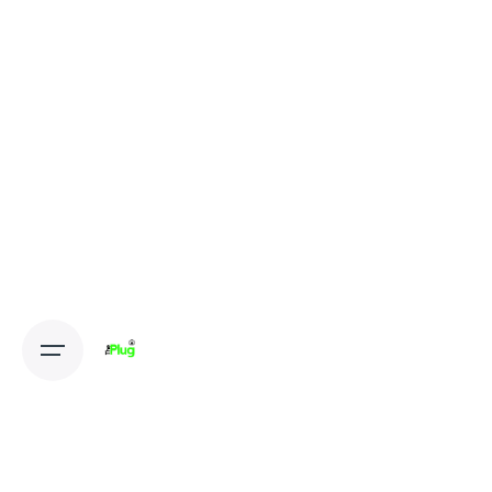
Skip
to
content