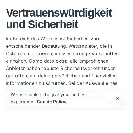
Vertrauenswürdigkeit
und Sicherheit
Im Bereich des Wettens ist Sicherheit von
entscheidender Bedeutung. Wettanbieter, die in
Österreich operieren, müssen strenge Vorschriften
einhalten. Como dato extra, alle empfohlenen
Anbieter haben robuste Sicherheitsvorkehrungen
getroffen, um deine persönlichen und finanziellen
Informationen zu schützen. Bei der Auswahl eines
Wettanbieters kannst du sicher sein, dass du nicht nur
We use cookies to give you the best
auf die besten Quoten, sondern auch auf höchste
experience.
Cookie Policy
Sicherheit setzen kannst.