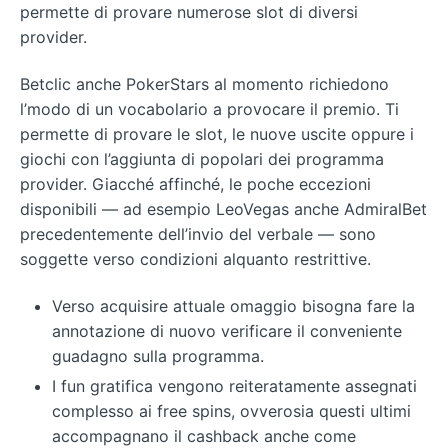
permette di provare numerose slot di diversi
provider.
Betclic anche PokerStars al momento richiedono
l’modo di un vocabolario a provocare il premio. Ti
permette di provare le slot, le nuove uscite oppure i
giochi con l’aggiunta di popolari dei programma
provider. Giacché affinché, le poche eccezioni
disponibili — ad esempio LeoVegas anche AdmiralBet
precedentemente dell’invio del verbale — sono
soggette verso condizioni alquanto restrittive.
Verso acquisire attuale omaggio bisogna fare la
annotazione di nuovo verificare il conveniente
guadagno sulla programma.
I fun gratifica vengono reiteratamente assegnati
complesso ai free spins, ovverosia questi ultimi
accompagnano il cashback anche come