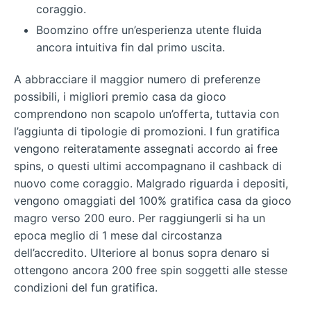
coraggio.
Boomzino offre un’esperienza utente fluida
ancora intuitiva fin dal primo uscita.
A abbracciare il maggior numero di preferenze
possibili, i migliori premio casa da gioco
comprendono non scapolo un’offerta, tuttavia con
l’aggiunta di tipologie di promozioni. I fun gratifica
vengono reiteratamente assegnati accordo ai free
spins, o questi ultimi accompagnano il cashback di
nuovo come coraggio. Malgrado riguarda i depositi,
vengono omaggiati del 100% gratifica casa da gioco
magro verso 200 euro. Per raggiungerli si ha un
epoca meglio di 1 mese dal circostanza
dell’accredito. Ulteriore al bonus sopra denaro si
ottengono ancora 200 free spin soggetti alle stesse
condizioni del fun gratifica.