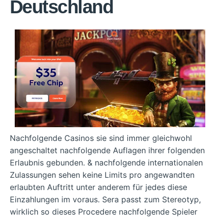
Deutschland
Nachfolgende Casinos sie sind immer gleichwohl
angeschaltet nachfolgende Auflagen ihrer folgenden
Erlaubnis gebunden. & nachfolgende internationalen
Zulassungen sehen keine Limits pro angewandten
erlaubten Auftritt unter anderem für jedes diese
Einzahlungen im voraus. Sera passt zum Stereotyp,
wirklich so dieses Procedere nachfolgende Spieler