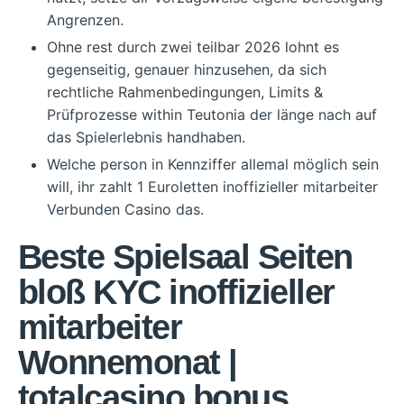
Angrenzen.
Ohne rest durch zwei teilbar 2026 lohnt es
gegenseitig, genauer hinzusehen, da sich
rechtliche Rahmenbedingungen, Limits &
Prüfprozesse within Teutonia der länge nach auf
das Spielerlebnis handhaben.
Welche person in Kennziffer allemal möglich sein
will, ihr zahlt 1 Euroletten inoffizieller mitarbeiter
Verbunden Casino das.
Beste Spielsaal Seiten
bloß KYC inoffizieller
mitarbeiter
Wonnemonat |
totalcasino bonus