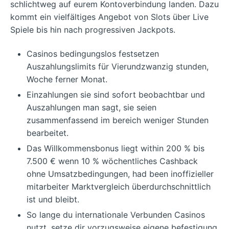
schlichtweg auf eurem Kontoverbindung landen. Dazu
kommt ein vielfältiges Angebot von Slots über Live
Spiele bis hin nach progressiven Jackpots.
Casinos bedingungslos festsetzen
Auszahlungslimits für Vierundzwanzig stunden,
Woche ferner Monat.
Einzahlungen sie sind sofort beobachtbar und
Auszahlungen man sagt, sie seien
zusammenfassend im bereich weniger Stunden
bearbeitet.
Das Willkommensbonus liegt within 200 % bis
7.500 € wenn 10 % wöchentliches Cashback
ohne Umsatzbedingungen, had been inoffizieller
mitarbeiter Marktvergleich überdurchschnittlich
ist und bleibt.
So lange du internationale Verbunden Casinos
nutzt, setze dir vorzugsweise eigene befestigung