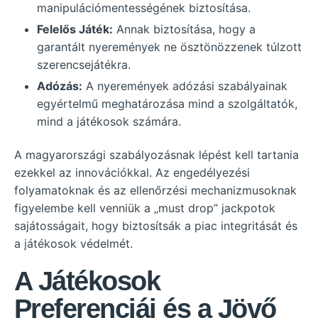
manipulációmentességének biztosítása.
Felelős Játék:
Annak biztosítása, hogy a
garantált nyeremények ne ösztönözzenek túlzott
szerencsejátékra.
Adózás:
A nyeremények adózási szabályainak
egyértelmű meghatározása mind a szolgáltatók,
mind a játékosok számára.
A magyarországi szabályozásnak lépést kell tartania
ezekkel az innovációkkal. Az engedélyezési
folyamatoknak és az ellenőrzési mechanizmusoknak
figyelembe kell venniük a „must drop” jackpotok
sajátosságait, hogy biztosítsák a piac integritását és
a játékosok védelmét.
A Játékosok
Preferenciái és a Jövő