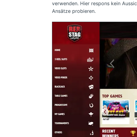
verwenden. Hier respons kein Aussic
Ansätze probieren.