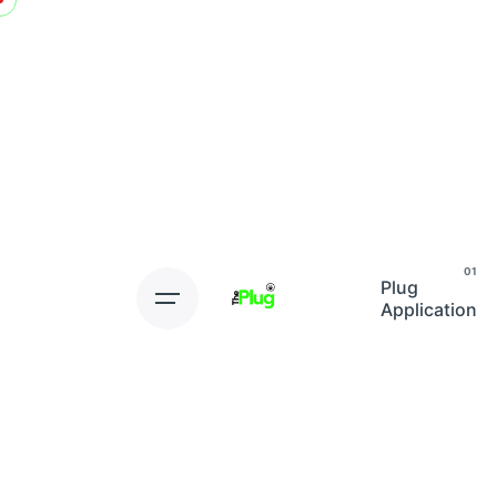
Skip
to
content
Plug
Application