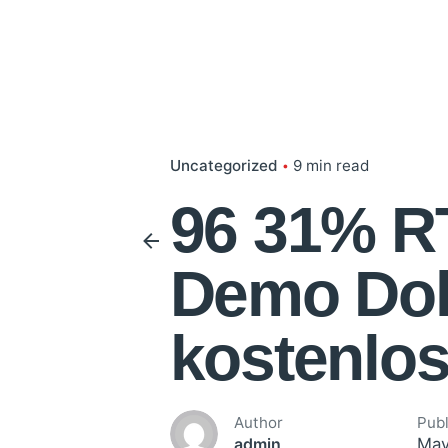
Uncategorized
9 min read
96 31% R
Demo Dol
kostenlos
Author
Pub
May
admin