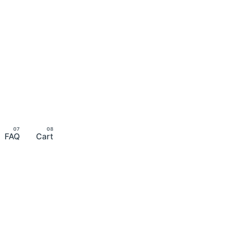
FAQ
Cart