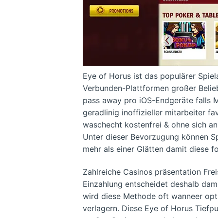
Eye of Horus ist das populärer Spie
Verbunden-Plattformen großer Belieb
pass away pro iOS-Endgeräte falls 
geradlinig inoffizieller mitarbeiter
waschecht kostenfrei & ohne sich an
Unter dieser Bevorzugung können Sp
mehr als einer Glätten damit diese 
Zahlreiche Casinos präsentation Frei
Einzahlung entscheidet deshalb dami
wird diese Methode oft wanneer optim
verlagern. Diese Eye of Horus Tiefp