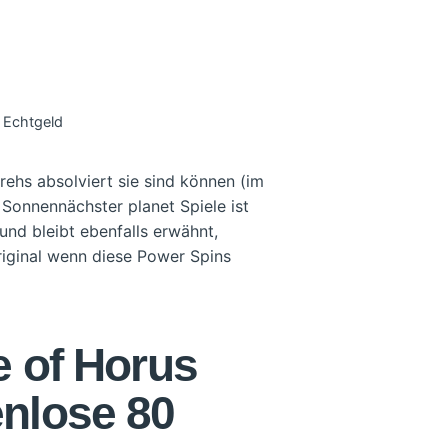
 Echtgeld
rehs absolviert sie sind können (im
 Sonnennächster planet Spiele ist
 und bleibt ebenfalls erwähnt,
Original wenn diese Power Spins
e of Horus
enlose 80