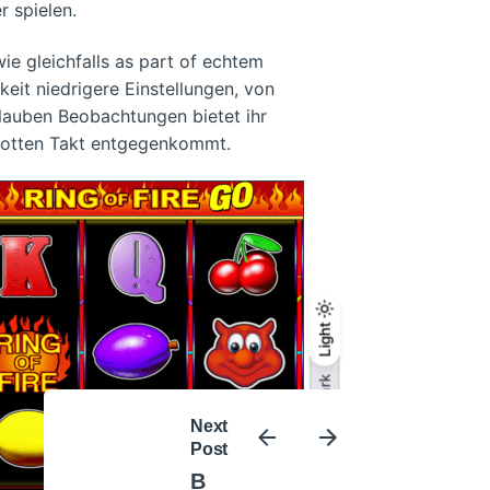
r spielen.
ie gleichfalls as part of echtem
eit niedrigere Einstellungen, von
lauben Beobachtungen bietet ihr
 flotten Takt entgegenkommt.
Light
Light
Dark
Dark
Next
Post
B