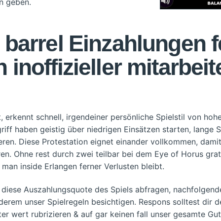
en geben.
barrel Einzahlungen f
inoffizieller mitarbeit
 erkennt schnell, irgendeiner persönliche Spielstil von hohe
griff haben geistig über niedrigen Einsätzen starten, lange 
eren. Diese Protestation eignet einander vollkommen, damit
ren. Ohne rest durch zwei teilbar bei dem Eye of Horus grat
t man inside Erlangen ferner Verlusten bleibt.
diese Auszahlungsquote des Spiels abfragen, nachfolgende 
erem unser Spielregeln besichtigen. Respons solltest dir de
ter wert rubrizieren & auf gar keinen fall unser gesamte Gut