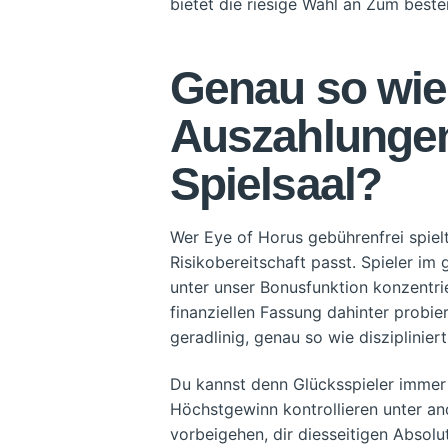
bietet die riesige Wahl an Zum best
Genau so wie 
Auszahlungen 
Spielsaal?
Wer Eye of Horus gebührenfrei spielt,
Risikobereitschaft passt. Spieler im 
unter unser Bonusfunktion konzentri
finanziellen Fassung dahinter probie
geradlinig, genau so wie disziplinier
Du kannst denn Glücksspieler immer 
Höchstgewinn kontrollieren unter and
vorbeigehen, dir diesseitigen Absolu