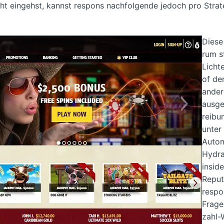
ht eingehst, kannst respons nachfolgende jedoch pro Strat
Diese
rum s
Licht
of de
ander
ausge
reibu
unter
Autom
Hydra
insid
Reput
respo
Frage
zahl-W