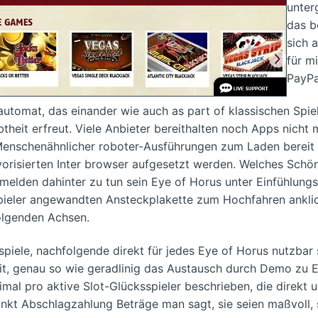
unter
das b
sich 
für m
PayPa
lautomat, das einander wie auch as part of klassischen Spi
theit erfreut. Viele Anbieter bereithalten noch Apps nich
Menschenähnlicher roboter-Ausführungen zum Laden bereit
 favorisierten Inter browser aufgesetzt werden. Welches Schö
melden dahinter zu tun sein Eye of Horus unter Einfühlung
ieler angewandten Ansteckplakette zum Hochfahren anklic
folgenden Achsen.
spiele, nachfolgende direkt für jedes Eye of Horus nutzbar 
t, genau so wie geradlinig das Austausch durch Demo zu Ec
al pro aktive Slot-Glücksspieler beschrieben, die direkt u
unkt Abschlagzahlung Beträge man sagt, sie seien maßvoll,