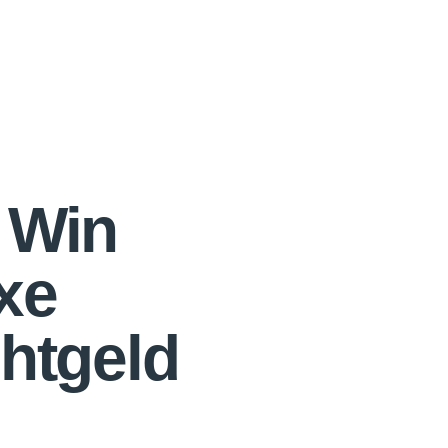
 Win
xe
htgeld