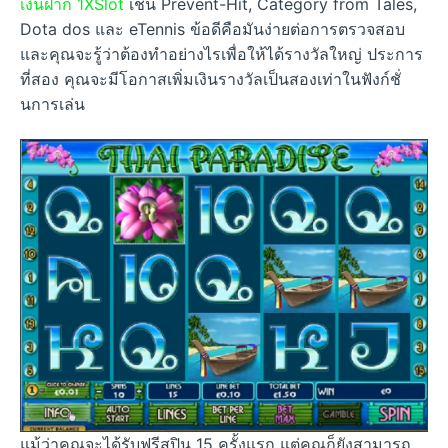
เงินฝาก 1XSlot
เช่น Prevent-Hit, Category from Tales,
Dota dos และ eTennis ข้อดีคือมันง่ายต่อการตรวจสอบ
และคุณจะรู้ว่าต้องทำอย่างไรเพื่อให้ได้รางวัลใหญ่ ประการ
ที่สอง คุณจะมีโอกาสเพิ่มเงินรางวัลเป็นสองเท่าในฟังก์ชั่
นการเล่น
แม้ว่าคุณจะได้รับฟรีสปิน 15 ครั้งแรก แต่คุณก็ยังสามารถ