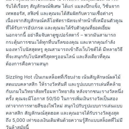
รับได้เรื่อยๆ สัญลักษณ์พิเศษ ได้แก่ แมลงปีกแข็ง, วิชั่นจาก
เทพฮอรัส, สฟิงซ์ และคุณจะได้สัมผัสกับความเชื่อต่างๆ
เนื่องจากสัญลักษณ์คลีโอพัตรานัทจะทำหน้าที่เหมือนตัวคูณ
ที่ได้รับการอัปเกรด และคุณจะได้รับตัวคูณที่ยอดเยี่ยม
นอกจากนี้ อย่าลืมจับตาดูซูเปอร์สตาร์ – พวกมันสามารถ
กระตุ้นการชนะได้ทุกที่บนรีลของคุณ และหากคุณกำลัง
มองหาโบนัสสุดหรู คุณสามารถเข้าถึงเว็บไซต์ได้ มีหลายวิธี
ที่จะสนุกกับโบนัสฟรีสุดหรูออนไลน์ และสิ่งเดียวที่คุณ
ต้องการคือความสนุก
Sizzling Hot เป็นเกมสล็อตที่เรียบง่าย เน้นสัญลักษณ์ผลไม้
สดแบบคลาสสิก ให้รางวัลทันที และรูปแบบการเล่นที่คล้าย
กับเกมในวิทยาลัยหรือมหาวิทยาลัย หลังจากชนะรางวัลหนึ่ง
ครั้ง คุณจะมีโอกาส 50/50 ในการเพิ่มเงินรางวัลเป็นสอง
เท่าจากการทายสีของไพ่ใหม่ สนุกไปกับรูปแบบการเล่นแบบ
คลาสสิก สัญลักษณ์สุดฮอต และคุณอาจได้รับรางวัลสูงสุด
ถึง 5,000 เท่าของเงินเดิมพันด้วยความรู้สึกแบบสล็อตที่ไม่มี
วันล้าสมัยนี้