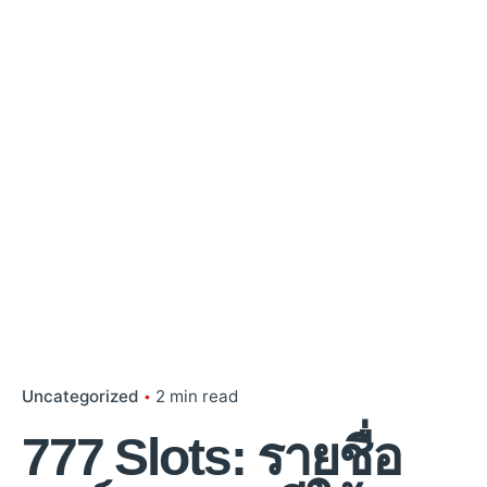
Uncategorized
2 min read
777 Slots: รายชื่อ