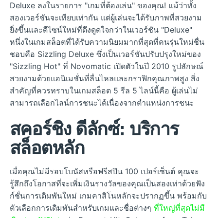
Deluxe ลงในรายการ "เกมที่ต้องเล่น" ของคุณ! แม้ว่าทั้ง
สองเวอร์ชันจะเทียบเท่ากัน แต่ผู้เล่นจะได้รับภาพที่สวยงาม
ยิ่งขึ้นและดีไซน์ใหม่ที่ดึงดูดใจกว่าในเวอร์ชัน "Deluxe"
หนึ่งในเกมสล็อตที่ได้รับความนิยมมากที่สุดที่คนรุ่นใหม่ชื่น
ชอบคือ Sizzling Deluxe ซึ่งเป็นเวอร์ชันปรับปรุงใหม่ของ
"Sizzling Hot" ที่ Novomatic เปิดตัวในปี 2010 รูปลักษณ์
สวยงามด้วยแอนิเมชั่นที่ลื่นไหลและกราฟิกคุณภาพสูง สิ่ง
สำคัญที่ควรทราบในเกมสล็อต 5 รีล 5 ไลน์นี้คือ ผู้เล่นไม่
สามารถเลือกไลน์การชนะได้เนื่องจากตำแหน่งการชนะ
สคอร์ชิง ดีลักซ์: บริการ
สล็อตหลัก
เมื่อคุณไม่มีรอบโบนัสหรือฟรีสปิน 100 เปอร์เซ็นต์ คุณจะ
รู้สึกถึงโอกาสที่จะเพิ่มเงินรางวัลของคุณเป็นสองเท่าด้วยฟัง
ก์ชั่นการเดิมพันใหม่ เกมคาสิโนหลักจะปรากฏขึ้น พร้อมกับ
ตัวเลือกการเดิมพันสำหรับเกมและชื่อต่างๆ
ที่ใหญ่ที่สุดไม่มี