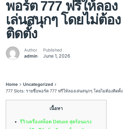
พอร์ต 777 ฟรีให้ลอง
เล่นสนุกๆ โดยไม่ต้อง
ติดตั้ง
Author
Published
admin
June 1, 2026
Home
Uncategorized
777 Slots: รายชื่อพอร์ต 777 ฟรีให้ลองเล่นสนุกๆ โดยไม่ต้องติดตั้ง
เนื้อหา
รีวิวเครื่องสล็อต Deluxe สุดร้อนแรง