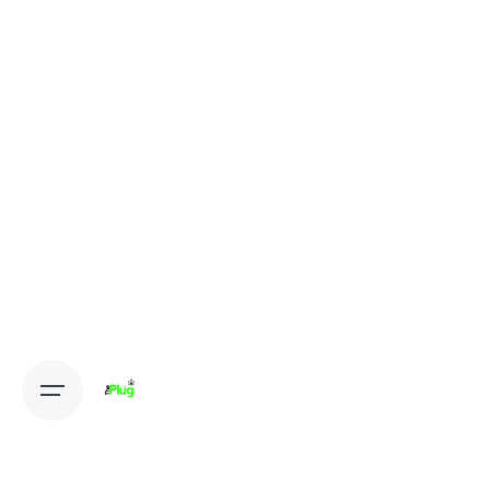
Skip
to
content