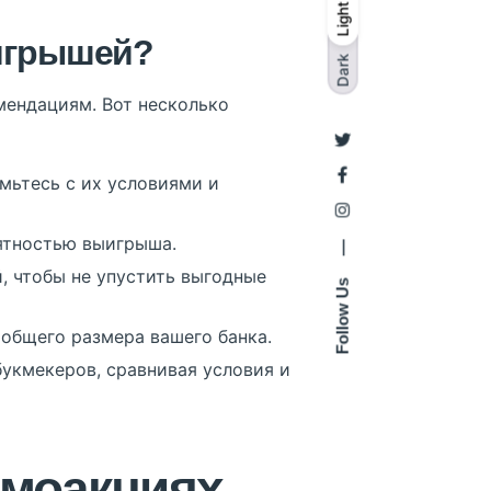
Light
Light
Dark
ыигрышей?
Dark
мендациям. Вот несколько
мьтесь с их условиями и
ятностью выигрыша.
—
, чтобы не упустить выгодные
Follow Us
общего размера вашего банка.
букмекеров, сравнивая условия и
омоакциях