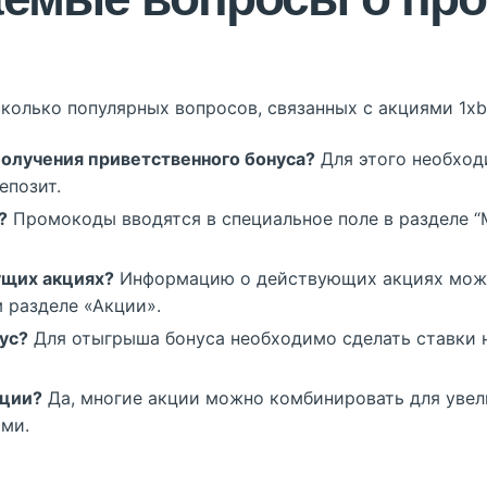
колько популярных вопросов, связанных с акциями 1xb
получения приветственного бонуса?
Для этого необход
епозит.
?
Промокоды вводятся в специальное поле в разделе “
ущих акциях?
Информацию о действующих акциях можно
м разделе «Акции».
ус?
Для отыгрыша бонуса необходимо сделать ставки 
кции?
Да, многие акции можно комбинировать для увел
ями.