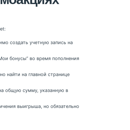
et:
имо создать учетную запись на
Мои бонусы” во время пополнения
 найти на главной странице
на общую сумму, указанную в
ичения выигрыша, но обязательно