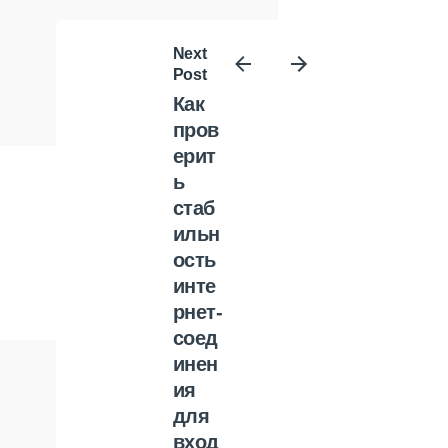
Next
Post
Как
пров
ерит
ь
Posted
стаб
by
admin
ильн
ость
инте
рнет-
соед
инен
August 5, 2026
ия
8 min read
для
Mobil
вход