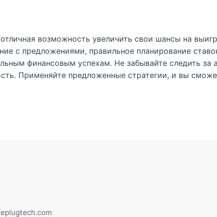
 отличная возможность увеличить свои шансы на выиг
ение с предложениями, правильное планирование ставо
ельным финансовым успехам. Не забывайте следить за
сть. Применяйте предложенные стратегии, и вы сможе
theplugtech.com