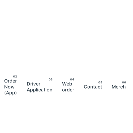
Order
Driver
Web
Now
Contact
Merch
Application
order
(App)