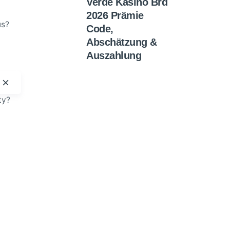
Verde Kasino Brd
2026 Prämie
us?
Code,
Abschätzung &
Auszahlung
ty?
All right reserved.