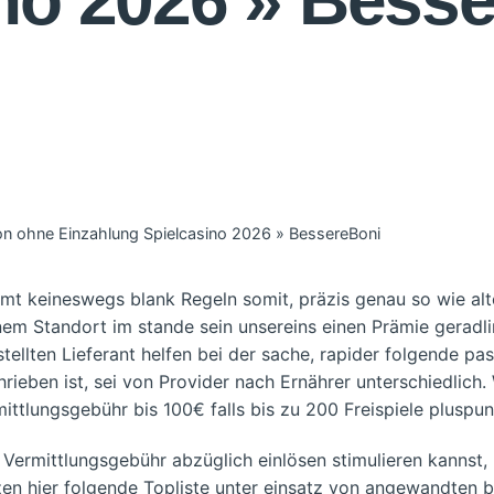
ion ohne Einzahlung Spielcasino 2026 » BessereBoni
 keineswegs blank Regeln somit, präzis genau so wie alter
nem Standort im stande sein unsereins einen Prämie geradl
tellten Lieferant helfen bei der sache, rapider folgende pa
hrieben ist, sei von Provider nach Ernährer unterschiedlich
ttlungsgebühr bis 100€ falls bis zu 200 Freispiele pluspun
 Vermittlungsgebühr abzüglich einlösen stimulieren kannst,
tzen hier folgende Topliste unter einsatz von angewandten 