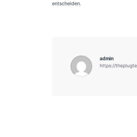
entscheiden.
admin
https://theplugt