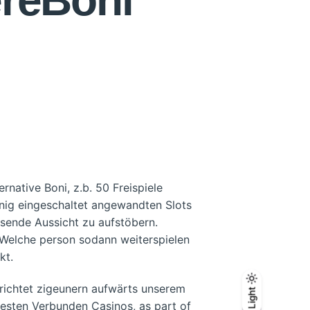
native Boni, z.b. 50 Freispiele
inig eingeschaltet angewandten Slots
ssende Aussicht zu aufstöbern.
. Welche person sodann weiterspielen
kt.
 richtet zigeunern aufwärts unserem
Light
Light
Dark
besten Verbunden Casinos, as part of