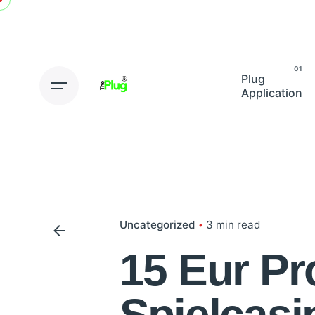
Skip
to
content
Plug
Application
Uncategorized
3 min read
15 Eur Pr
Spielcasi