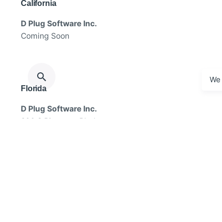
California
D Plug Software Inc.
Coming Soon
We 
Florida
D Plug Software Inc.
200 S Biscayne Blvd
Miami, FL 33131
© 2025 The Plug Delivery, D Plug Software Inc. / The Plu