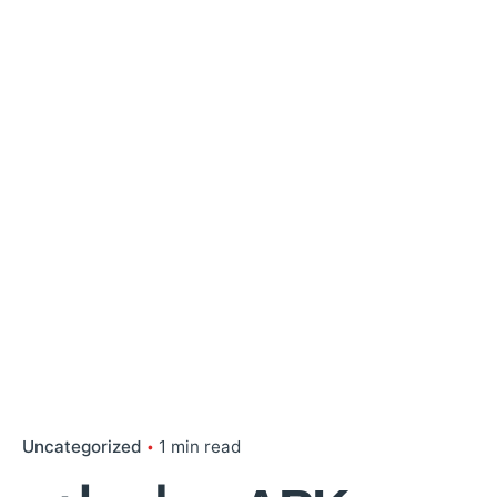
Uncategorized
1 min read