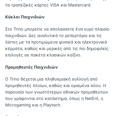
τα τραπεζικές κάρτες VISA και Mastercard.
Κύκλοι Παιχνιδιών
Στο Trino μπορείτε να απολαύσετε ένα ευρύ πλαισίο
παιχνιδιών. Δες αναλυτικά το ρεπερτόριο και τις
λίστες με τα προτιμώμενα φυσικά και ηλεκτρονικά
κέρματα, καθώς και μερικές από τις πιο δημοφιλείς
επιλογές σε πακέτα κλασικών καζίνο.
Προμηθευτές Παιχνιδιών
Ο Trino δέχεται μια πληθυσμιακή συλλογή από
προμηθευτές πλοίων, καθώς και ορισμένα σόου. Η
παρουσία των γνωστότερων εθνικών προμηθευτών
που γράφονται στο κατάστημα, όπως η NetEnt, η
Microgaming και η Playtech.