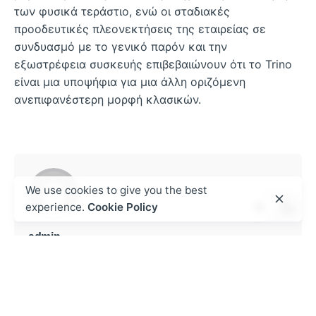
των φυσικά τεράστιο, ενώ οι σταδιακές
προοδευτικές πλεονεκτήσεις της εταιρείας σε
συνδυασμό με το γενικό παρόν και την
εξωστρέφεια συσκευής επιβεβαιώνουν ότι το Trino
είναι μια υποψήφια για μια άλλη οριζόμενη
ανεπιφανέστερη μορφή κλασικών.
We use cookies to give you the best
experience.
Cookie Policy
admin
https://theplugtech.com