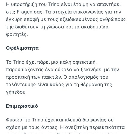
Η υποστήριξη του Trino είναι έτοιμη να απαντήσει
στις Fragen σας. Τα στοιχεία επικοινωνίας για την
έγκυρη επαφή με τους εξειδικευμένους ανθρώπους
της διαθέτουν τη γλώσσα και τα ακαδημαϊκά
φοιτητές.
Οφέλιμοτητα
Το Trino έχει πάρει μια καλή οφεικτική,
παρουσιάζοντας ένα εύκολο να ξεκινήσει με την
προοπτική των παικτών. Ο απολογισμός του
ταλάντευσης είναι καλός για τη θέρμανση της
γήπεδου.
Επιμεριστικό
Φυσικά, το Trino έχει και πλευρά διαφωνίας σε
σχέση με τους άντρες. Η ανεξίτηλη περιεκτικότητα