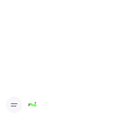
Skip
to
content