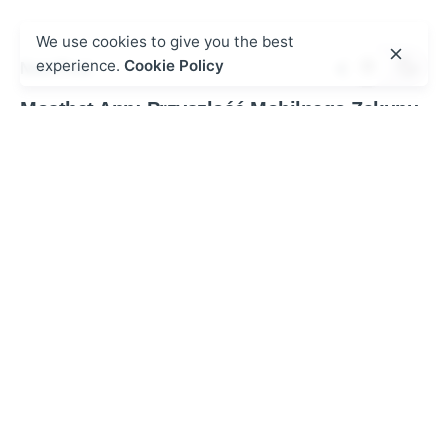
We use cookies to give you the best
experience.
Cookie Policy
Next Post
Mostbet App: Przyszłość Mobilnego Zakupu
Sportowego
Posted by
Recent Posts
admin
August 6, 2026
2 min read
Winbet ການພະນັນກິລາທີ່ມີຄວາມ
ຮັບຜິດຊອບ
Contents Як пачаць адказна рабіць стаўкі на
спорт у Winbet: пакрокавы гайд Працэс
верыфікацыі асобы і дакументы Плацежныя
метады: што трэба ведаць Бонусы і...