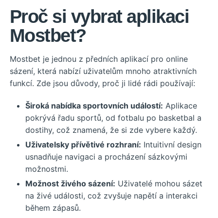
Proč si vybrat aplikaci
Mostbet?
Mostbet je jednou z předních aplikací pro online
sázení, která nabízí uživatelům mnoho atraktivních
funkcí. Zde jsou důvody, proč ji lidé rádi používají:
Široká nabídka sportovních událostí:
Aplikace
pokrývá řadu sportů, od fotbalu po basketbal a
dostihy, což znamená, že si zde vybere každý.
Uživatelsky přívětivé rozhraní:
Intuitivní design
usnadňuje navigaci a procházení sázkovými
možnostmi.
Možnost živého sázení:
Uživatelé mohou sázet
na živé události, což zvyšuje napětí a interakci
během zápasů.