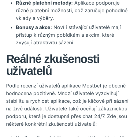
Různé platební metody:
Aplikace podporuje
různé platební možnosti, což zaručuje pohodlné
vklady a výběry.
Bonusy a akce:
Noví i stávající uživatelé mají
přístup k různým pobídkám a akcím, které
zvyšují atraktivitu sázení.
Reálné zkušenosti
uživatelů
Podle recenzí uživatelů aplikace Mostbet je obecně
hodnocena pozitivně. Mnozí uživatelé vyzdvihují
stabilitu a rychlost aplikace, což je klíčové při sázení
na živé události. Uživatelé také oceňují zákaznickou
podporu, která je dostupná přes chat 24/7. Zde jsou
některé konkrétní zkušenosti uživatelů: