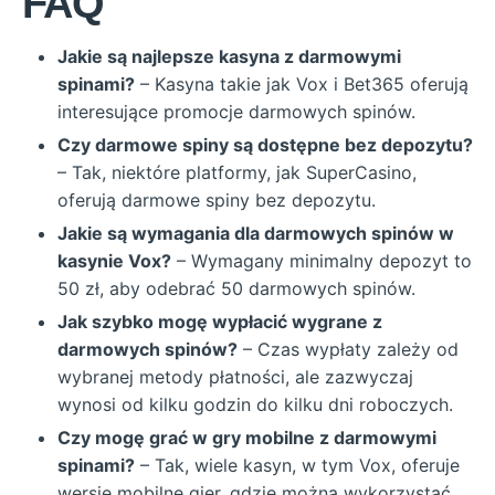
FAQ
Jakie są najlepsze kasyna z darmowymi
spinami?
– Kasyna takie jak Vox i Bet365 oferują
interesujące promocje darmowych spinów.
Czy darmowe spiny są dostępne bez depozytu?
– Tak, niektóre platformy, jak SuperCasino,
oferują darmowe spiny bez depozytu.
Jakie są wymagania dla darmowych spinów w
kasynie Vox?
– Wymagany minimalny depozyt to
50 zł, aby odebrać 50 darmowych spinów.
Jak szybko mogę wypłacić wygrane z
darmowych spinów?
– Czas wypłaty zależy od
wybranej metody płatności, ale zazwyczaj
wynosi od kilku godzin do kilku dni roboczych.
Czy mogę grać w gry mobilne z darmowymi
spinami?
– Tak, wiele kasyn, w tym Vox, oferuje
wersje mobilne gier, gdzie można wykorzystać