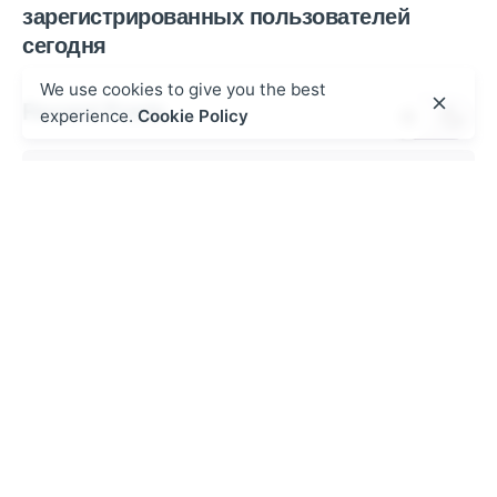
зарегистрированных пользователей
сегодня
We use cookies to give you the best
Posted by
Recent Posts
experience.
Cookie Policy
admin
August 5, 2026
7 min read
Proven strategies to defeat the odds
in casino gambling
Understanding House Edge and Probability To
approach casino gambling with any semblance
of strategy, a fundamental understanding of the
house edge is paramount. This...
casino
Read More