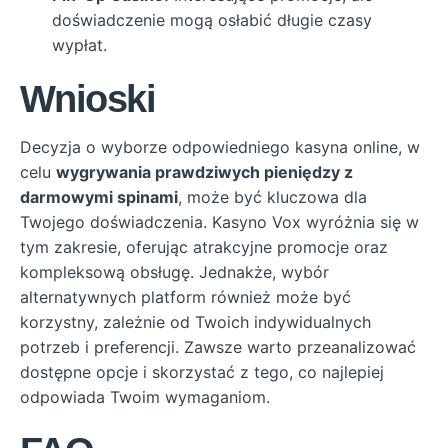
doświadczenie mogą osłabić długie czasy
wypłat.
Wnioski
Decyzja o wyborze odpowiedniego kasyna online, w
celu
wygrywania prawdziwych pieniędzy z
darmowymi spinami
, może być kluczowa dla
Twojego doświadczenia. Kasyno Vox wyróżnia się w
tym zakresie, oferując atrakcyjne promocje oraz
kompleksową obsługę. Jednakże, wybór
alternatywnych platform również może być
korzystny, zależnie od Twoich indywidualnych
potrzeb i preferencji. Zawsze warto przeanalizować
dostępne opcje i skorzystać z tego, co najlepiej
odpowiada Twoim wymaganiom.