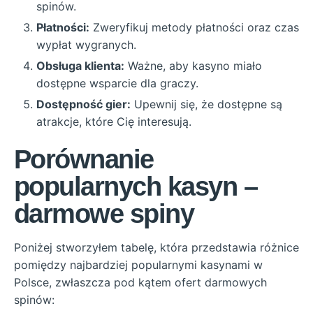
spinów.
Płatności:
Zweryfikuj metody płatności oraz czas
wypłat wygranych.
Obsługa klienta:
Ważne, aby kasyno miało
dostępne wsparcie dla graczy.
Dostępność gier:
Upewnij się, że dostępne są
atrakcje, które Cię interesują.
Porównanie
popularnych kasyn –
darmowe spiny
Poniżej stworzyłem tabelę, która przedstawia różnice
pomiędzy najbardziej popularnymi kasynami w
Polsce, zwłaszcza pod kątem ofert darmowych
spinów: