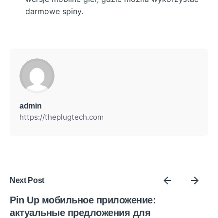
darmowe spiny.
admin
https://theplugtech.com
Next Post
Pin Up мобильное приложение:
актуальные предложения для