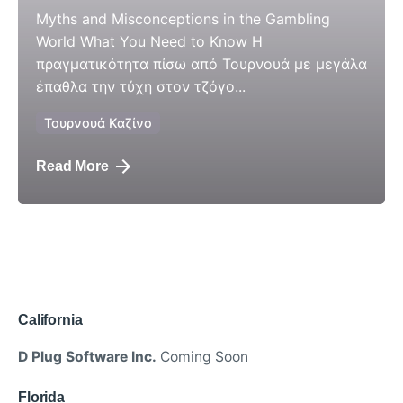
Myths and Misconceptions in the Gambling
World What You Need to Know Η
πραγματικότητα πίσω από Τουρνουά με μεγάλα
έπαθλα την τύχη στον τζόγο...
Τουρνουά Καζίνο
Read More
California
D Plug Software Inc.
Coming Soon
Florida