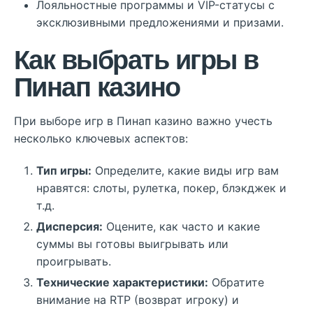
Лояльностные программы и VIP-статусы с
эксклюзивными предложениями и призами.
Как выбрать игры в
Пинап казино
При выборе игр в Пинап казино важно учесть
несколько ключевых аспектов:
Тип игры:
Определите, какие виды игр вам
нравятся: слоты, рулетка, покер, блэкджек и
т.д.
Дисперсия:
Оцените, как часто и какие
суммы вы готовы выигрывать или
проигрывать.
Технические характеристики:
Обратите
внимание на RTP (возврат игроку) и