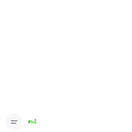
Skip
to
content