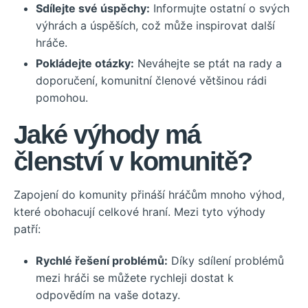
Sdílejte své úspěchy:
Informujte ostatní o svých
výhrách a úspěších, což může inspirovat další
hráče.
Pokládejte otázky:
Neváhejte se ptát na rady a
doporučení, komunitní členové většinou rádi
pomohou.
Jaké výhody má
členství v komunitě?
Zapojení do komunity přináší hráčům mnoho výhod,
které obohacují celkové hraní. Mezi tyto výhody
patří:
Rychlé řešení problémů:
Díky sdílení problémů
mezi hráči se můžete rychleji dostat k
odpovědím na vaše dotazy.