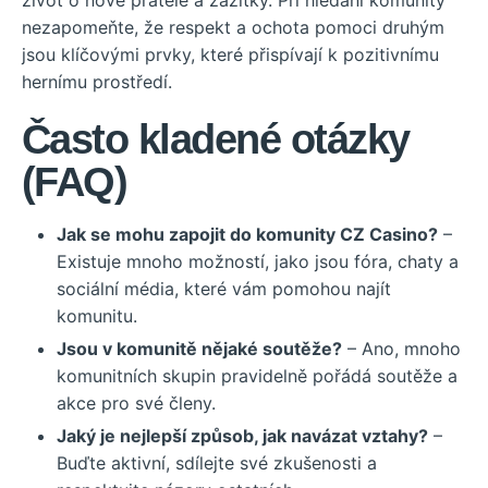
nezapomeňte, že respekt a ochota pomoci druhým
jsou klíčovými prvky, které přispívají k pozitivnímu
hernímu prostředí.
Často kladené otázky
(FAQ)
Jak se mohu zapojit do komunity CZ Casino?
–
Existuje mnoho možností, jako jsou fóra, chaty a
sociální média, které vám pomohou najít
komunitu.
Jsou v komunitě nějaké soutěže?
– Ano, mnoho
komunitních skupin pravidelně pořádá soutěže a
akce pro své členy.
Jaký je nejlepší způsob, jak navázat vztahy?
–
Buďte aktivní, sdílejte své zkušenosti a