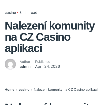
casino
8 min read
Nalezení komunity
na CZ Casino
aplikaci
Author
Published
admin
April 24, 2026
Home
casino
Nalezení komunity na CZ Casino aplikaci