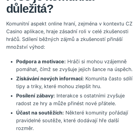
důležitá?
Komunitní aspekt online hraní, zejména v kontextu CZ
Casino aplikace, hraje zásadní roli v celé zkušenosti
hráčů. Sdílení běžných zájmů a zkušeností přináší
množství výhod:
Podpora a motivace:
Hráči si mohou vzájemně
pomáhat, čímž se zvyšuje jejich šance na úspěch.
Získávání nových informací:
Komunita často sdílí
tipy a triky, které mohou zlepšit hru.
Posílení zábavy:
Interakce s ostatními zvyšuje
radost ze hry a může přinést nové přátele.
Účast na soutěžích:
Některé komunity pořádají
pravidelné soutěže, které dodávají hře další
rozměr.