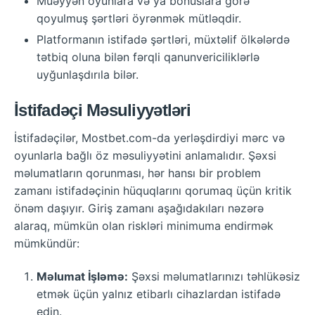
Müəyyən oyunlara və ya bonuslara görə
qoyulmuş şərtləri öyrənmək mütləqdir.
Platformanın istifadə şərtləri, müxtəlif ölkələrdə
tətbiq oluna bilən fərqli qanunvericiliklərlə
uyğunlaşdırıla bilər.
İstifadəçi Məsuliyyətləri
İstifadəçilər, Mostbet.com-da yerləşdirdiyi mərc və
oyunlarla bağlı öz məsuliyyətini anlamalıdır. Şəxsi
məlumatların qorunması, hər hansı bir problem
zamanı istifadəçinin hüquqlarını qorumaq üçün kritik
önəm daşıyır. Giriş zamanı aşağıdakıları nəzərə
alaraq, mümkün olan riskləri minimuma endirmək
mümkündür:
Məlumat İşləmə:
Şəxsi məlumatlarınızı təhlükəsiz
etmək üçün yalnız etibarlı cihazlardan istifadə
edin.