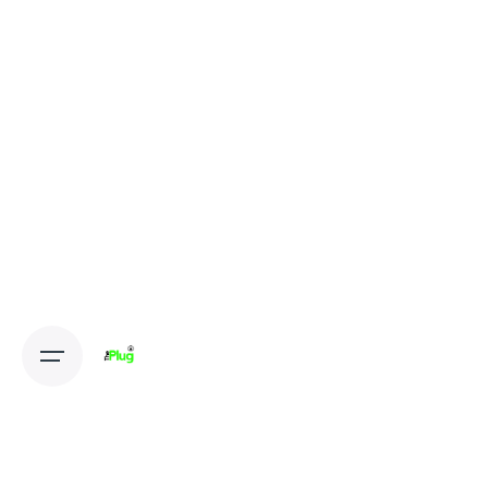
Skip
to
content