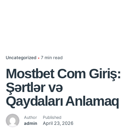
Uncategorized
7 min read
Mostbet Com Giriş:
Şərtlər və
Qaydaları Anlamaq
Author
Published
admin
April 23, 2026