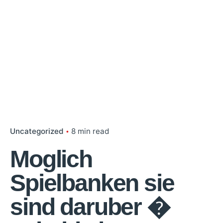
Uncategorized
8 min read
Moglich
Spielbanken sie
sind daruber �