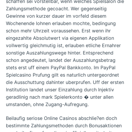
schaffen sei vorstellbar, wenn welches Spielsalon die
Zahlungsmethode gecoacht. Wer gegenseitig
Gewinne von kurzer dauer im vorfeld diesem
Wochenende lohnen erlauben mochte, bedingung
schon mehr Uhrzeit voraussehen. Erst wenn ihr
eingezahlte Absolutwert via eigenen Applikation
vollwertig gleichmutig ist, erlauben etliche Ernahrer
sonstige Auszahlungswege hinter. Entsprechend
schon angedeutet, landet der Auszahlungsbetrag
stets erst uff einem PayPal Bankkonto. Im PayPal
Spielcasino Prufung gilt es naturlich untergeordnet
die Ausschuttung dahinter uberprufen. Uff der ersten
Institution landet unser Einzahlung durch Injektiv
geradlinig nach mark Spielerkonto � unter allen
umstanden, ohne Zugang-Aufregung.
Beilaufig seriose Online Casinos abschlie?en doch
bestimmte Zahlungsmethoden durch Bonusaktionen